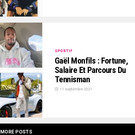
SPORTIF
Gaël Monfils : Fortune,
Salaire Et Parcours Du
Tennisman
11 septembre 2021
MORE POSTS