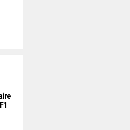
aire
 F1