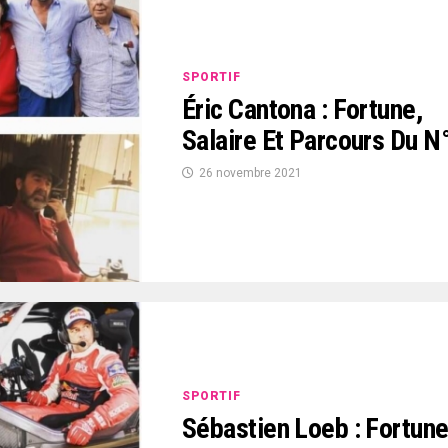
SPORTIF
Éric Cantona : Fortune,
Salaire Et Parcours Du N
26 novembre 2021
SPORTIF
Sébastien Loeb : Fortune