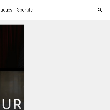
itiques
Sportifs