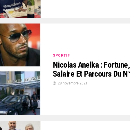
SPORTIF
Nicolas Anelka : Fortune,
Salaire Et Parcours Du N
28 novembre 2021