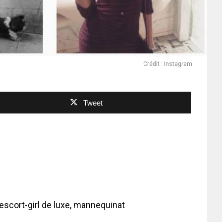
Crédit : Instagram
Tweet
’escort-girl de luxe, mannequinat