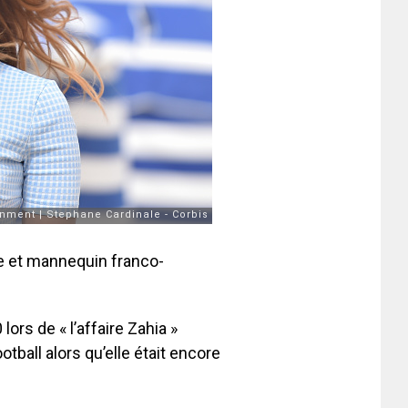
ne et mannequin franco-
lors de « l’affaire Zahia »
tball alors qu’elle était encore