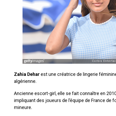
Zahia Dehar
est une créatrice de lingerie fémini
algérienne.
Ancienne escort-girl, elle se fait connaître en 2010 
impliquant des joueurs de l’équipe de France de foo
mineure.