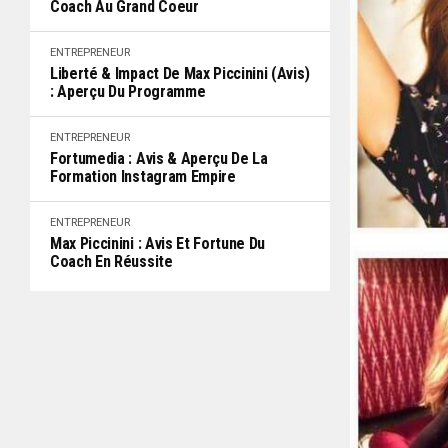
Coach Au Grand Coeur
ENTREPRENEUR
Liberté & Impact De Max Piccinini (Avis)
: Aperçu Du Programme
ENTREPRENEUR
Fortumedia : Avis & Aperçu De La
Formation Instagram Empire
ENTREPRENEUR
Max Piccinini : Avis Et Fortune Du
Coach En Réussite