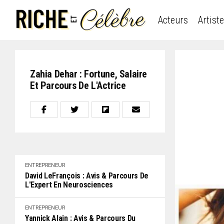
Acteurs
Artist
Zahia Dehar : Fortune, Salaire
Et Parcours De L'Actrice
ENTREPRENEUR
David LeFrançois : Avis & Parcours De
L'Expert En Neurosciences
ENTREPRENEUR
Yannick Alain : Avis & Parcours Du