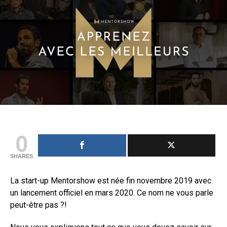
0
SHARES
La start-up Mentorshow est née fin novembre 2019 avec
un lancement officiel en mars 2020. Ce nom ne vous parle
peut-être pas ?!