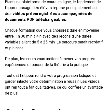
Étant une plateforme de cours en ligne, le fondement de
l’apprentissage des élèves repose principalement sur
des
vidéos préenregistrées accompagnées de
documents PDF téléchargeables
.
Chaque formation que vous choisirez dure en moyenne
entre 1 h 30 min à 4 h avec des leçons d’une durée
variables allant de 5 à 25 min. Le parcours paraît récréatif
et plaisant.
De plus, les cours vous incitent à mener vos propres
expériences et passer de la théorie à la pratique.
Tout est fait pour rendre votre progression ludique et
garder intacte votre détermination à réussir. Les vidéos
ont l’air tout à fait qualitatives, ce qui confère un avantage
de plus.