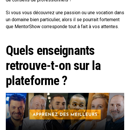
Si vous vous découvrez une passion ou une vocation dans
un domaine bien particulier, alors il se pourrait fortement
que MentorShow corresponde tout à fait à vos attentes.
Quels enseignants
retrouve-t-on sur la
plateforme ?