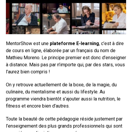
MentorShow est une
plateforme E-learning
, c’est à dire
de cours en ligne, élaborée par un français du nom de
Mathieu Moreno. Le principe premier est donc d’enseigner
à distance. Mais pas par n’importe qui, par des stars, vous
l’aurez bien compris !
On y retrouve actuellement de la boxe, de la magie, du
culinaire, du mentalisme et aussi du lifestyle. Au
programme viendra bientôt s’ajouter aussi la nutrition, le
fitness et encore bien d’autres.
Toute la beauté de cette pédagogie réside justement par
l’enseignement des plus grands professionnels qui sont