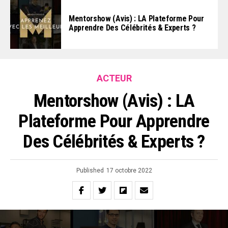
Mentorshow (Avis) : LA Plateforme Pour
Apprendre Des Célébrités & Experts ?
ACTEUR
Mentorshow (Avis) : LA
Plateforme Pour Apprendre
Des Célébrités & Experts ?
Published
17 octobre 2022