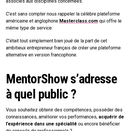
associés aux disciplines concernées.
C’est sans compter nous rappeler la célèbre plateforme
américaine et anglophone
Masterclass.com
qui offre le
même type de service.
C’était tout simplement bien joué de la part de cet
ambitieux entrepreneur français de créer une plateforme
alternative en version francophone.
MentorShow s’adresse
à quel public ?
Vous souhaitez obtenir des compétences, posséder des
connaissances, améliorer vos performances,
acquérir de
l’expérience dans une spécialité
ou encore bénéficier
de conseils de professionnels ?