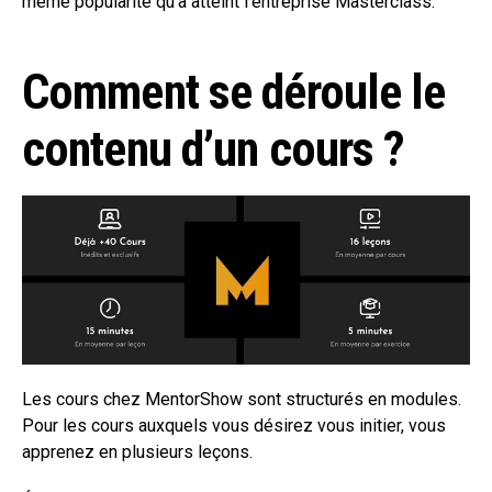
même popularité qu’a atteint l’entreprise Masterclass.
Comment se déroule le
contenu d’un cours ?
Les cours chez MentorShow sont structurés en modules.
Pour les cours auxquels vous désirez vous initier, vous
apprenez en plusieurs leçons.