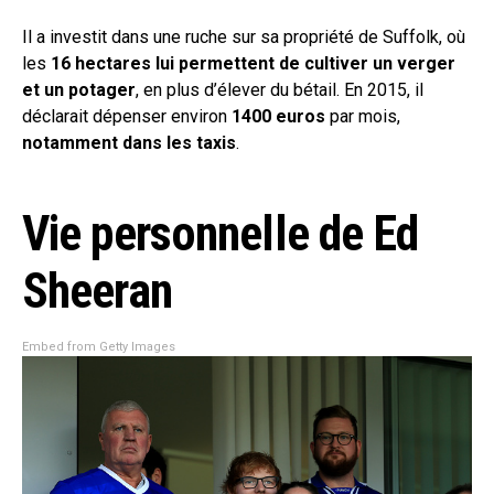
Il a investit dans une ruche sur sa propriété de Suffolk, où
les
16 hectares lui permettent de cultiver un verger
et un potager
, en plus d’élever du bétail. En 2015, il
déclarait dépenser environ
1400 euros
par mois,
notamment dans les taxis
.
Vie personnelle de Ed
Sheeran
Embed from Getty Images