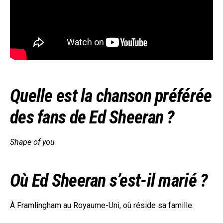
Quelle est la chanson préférée
des fans de Ed Sheeran ?
Shape of you
Où Ed Sheeran s’est-il marié ?
À Framlingham au Royaume-Uni, où réside sa famille.