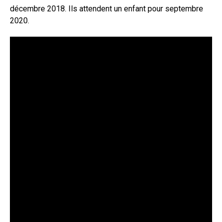
décembre 2018. Ils attendent un enfant pour septembre
2020.