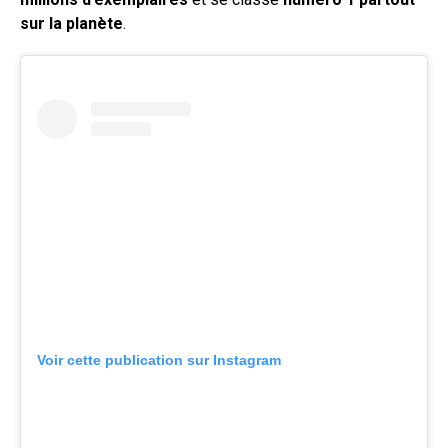
sur la planète
.
Voir cette publication sur Instagram