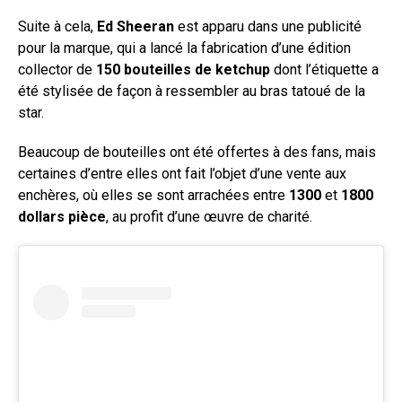
Suite à cela,
Ed Sheeran
est apparu dans une publicité
pour la marque, qui a lancé la fabrication d’une édition
collector de
150 bouteilles de ketchup
dont l’étiquette a
été stylisée de façon à ressembler au bras tatoué de la
star.
Beaucoup de bouteilles ont été offertes à des fans, mais
certaines d’entre elles ont fait l’objet d’une vente aux
enchères, où elles se sont arrachées entre
1300
et
1800
dollars
pièce
, au profit d’une œuvre de charité.