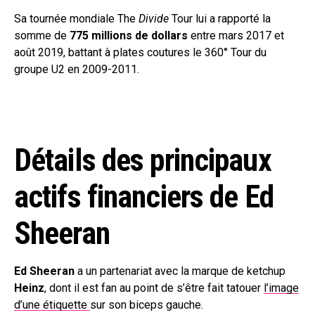
Sa tournée mondiale The
Divide
Tour lui a rapporté la
somme de
775 millions de dollars
entre mars 2017 et
août 2019, battant à plates coutures le 360° Tour du
groupe U2 en 2009-2011.
Détails des principaux
actifs financiers de Ed
Sheeran
Ed Sheeran
a un partenariat avec la marque de ketchup
Heinz
, dont il est fan au point de s’être fait tatouer
l’image
d’une étiquette
sur son biceps gauche.