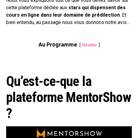
Nous vous expliquons tout ce que vous devez savoir sur
cette plateforme dédiée aux
stars qui dispensent des
cours en ligne dans leur domaine de prédilection
. Et
bien entendu, au passage nous vous donnons notre avis…
Au Programme
Révéler
Qu’est-ce-que la
plateforme MentorShow
?