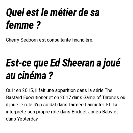
Quel est le métier de sa
femme ?
Cherry Seaborn est consultante financière.
Est-ce que Ed Sheeran a joué
au cinéma ?
Oui : en 2015, il fait une apparition dans la série The
Bastard Executioner et en 2017 dans Game of Thrones où
il joue le rôle d’un soldat dans l’armée Lannister. Et il a
interprété son propre rôle dans Bridget Jones Baby et
dans Yesterday.