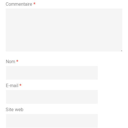
Commentaire
*
Nom
*
E-mail
*
Site web