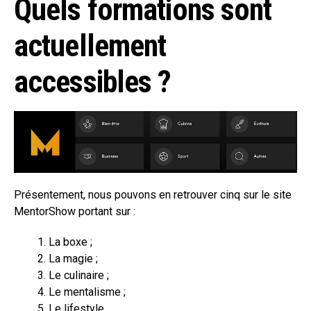
Quels formations sont
actuellement
accessibles ?
Présentement, nous pouvons en retrouver cinq sur le site
MentorShow portant sur :
La boxe ;
La magie ;
Le culinaire ;
Le mentalisme ;
Le lifestyle.