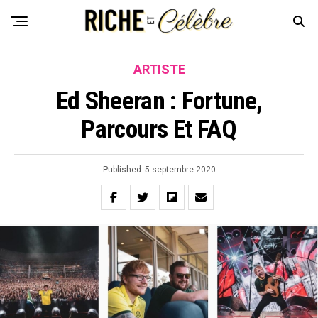
ARTISTE
Ed Sheeran : Fortune,
Parcours Et FAQ
Published
5 septembre 2020