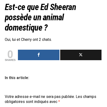
Est-ce que Ed Sheeran
possède un animal
domestique ?
Oui, lui et Cherry ont 2 chats.
0
SHARES
In this article:
Votre adresse e-mail ne sera pas publiée.
Les champs
obligatoires sont indiqués avec
*