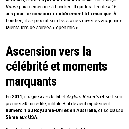
Room
puis déménage à Londres. Il quittera l’école à 16
ans
pour se consacrer entièrement à la musique
. À
Londres, il se produit sur des scènes ouvertes aux jeunes
talents lors de soirées « open mic ».
Ascension vers la
célébrité et moments
marquants
En
2011
, il signe avec le label
Asylum Records
et sort son
premier album édité, intitulé
+
, il devient rapidement
numéro 1 au Royaume-Uni et en Australie
, et se classe
5ème aux USA
.