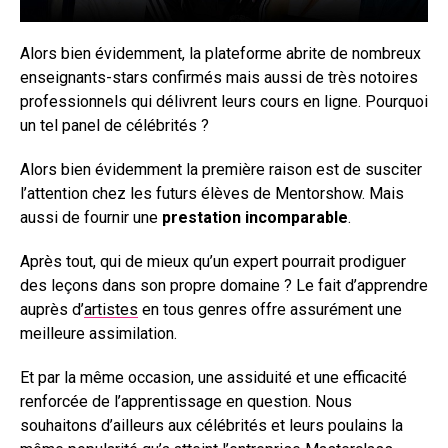
Alors bien évidemment, la plateforme abrite de nombreux
enseignants-stars confirmés mais aussi de très notoires
professionnels qui délivrent leurs cours en ligne. Pourquoi
un tel panel de célébrités ?
Alors bien évidemment la première raison est de susciter
l’attention chez les futurs élèves de Mentorshow. Mais
aussi de fournir une
prestation incomparable
.
Après tout, qui de mieux qu’un expert pourrait prodiguer
des leçons dans son propre domaine ? Le fait d’apprendre
auprès d’
artistes
en tous genres offre assurément une
meilleure assimilation.
Et par la même occasion, une assiduité et une efficacité
renforcée de l’apprentissage en question. Nous
souhaitons d’ailleurs aux célébrités et leurs poulains la