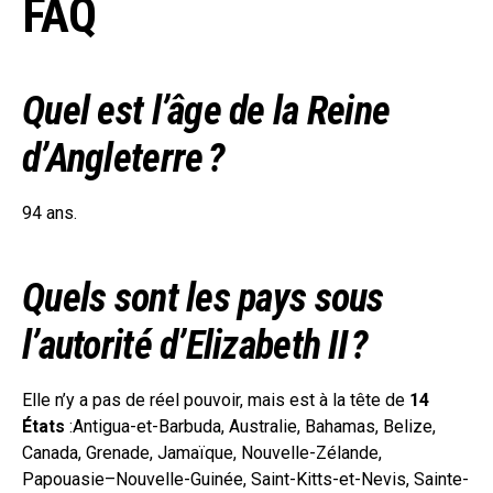
FAQ
Quel est l’âge de la Reine
d’Angleterre ?
94 ans.
Quels sont les pays sous
l’autorité d’
Elizabeth II
?
Elle n’y a pas de réel pouvoir, mais est à la tête de
14
États
:Antigua-et-Barbuda, Australie, Bahamas, Belize,
Canada, Grenade, Jamaïque, Nouvelle-Zélande,
Papouasie–Nouvelle-Guinée, Saint-Kitts-et-Nevis, Sainte-