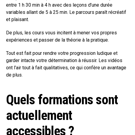
entre 1 h 30 min à 4 h avec des leçons d’une durée
variables allant de 5 à 25 min. Le parcours paraît récréatif
et plaisant.
De plus, les cours vous incitent à mener vos propres
expériences et passer de la théorie à la pratique.
Tout est fait pour rendre votre progression ludique et
garder intacte votre détermination à réussir. Les vidéos
ont l’air tout à fait qualitatives, ce qui confère un avantage
de plus.
Quels formations sont
actuellement
accessibles ?