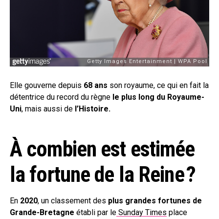
Elle gouverne depuis
68 ans
son royaume, ce qui en fait la
détentrice du record du règne
le plus long du Royaume-
Uni
, mais aussi de
l’Histoire.
À combien est estimée
la fortune de la Reine ?
En
2020
, un classement des
plus grandes fortunes de
Grande-Bretagne
établi par le
Sunday Times
place