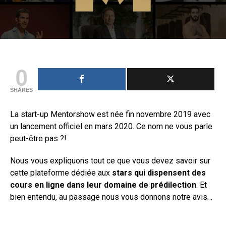
0
SHARES
La start-up Mentorshow est née fin novembre 2019 avec
un lancement officiel en mars 2020. Ce nom ne vous parle
peut-être pas ?!
Nous vous expliquons tout ce que vous devez savoir sur
cette plateforme dédiée aux
stars qui dispensent des
cours en ligne dans leur domaine de prédilection
. Et
bien entendu, au passage nous vous donnons notre avis…