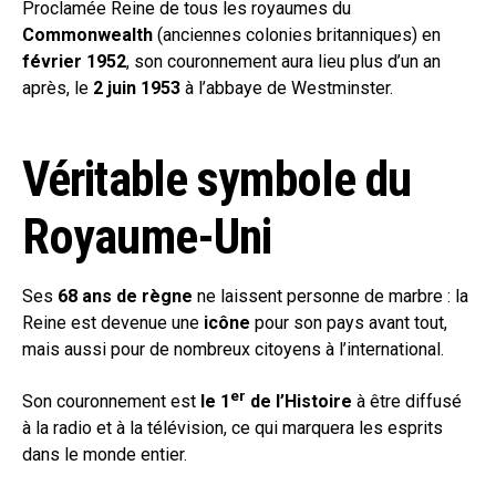
Proclamée Reine de tous les royaumes du
Commonwealth
(anciennes colonies britanniques) en
février 1952
, son couronnement aura lieu plus d’un an
après, le
2 juin 1953
à l’abbaye de Westminster.
Véritable symbole du
Royaume-Uni
Ses
68 ans de règne
ne laissent personne de marbre : la
Reine est devenue une
icône
pour son pays avant tout,
mais aussi pour de nombreux citoyens à l’international.
er
Son couronnement est
le 1
de l’Histoire
à être diffusé
à la radio et à la télévision, ce qui marquera les esprits
dans le monde entier.