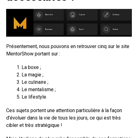
Présentement, nous pouvons en retrouver cinq sur le site
MentorShow portant sur :
La boxe ;
La magie ;
Le culinaire ;
Le mentalisme ;
Le lifestyle.
Ces sujets portent une attention particulière à la façon
d’évoluer dans la vie de tous les jours, ce qui est très
cibler et très stratégique !