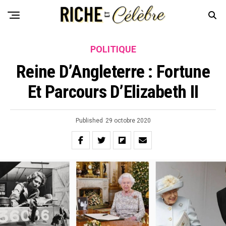
POLITIQUE
Reine D’Angleterre : Fortune
Et Parcours D’Elizabeth II
Published
29 octobre 2020