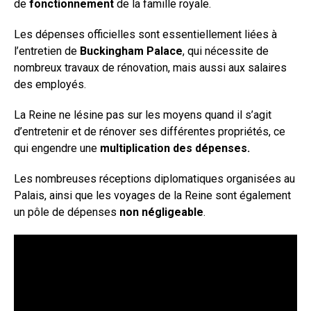
de
fonctionnement
de la famille royale.
Les dépenses officielles sont essentiellement liées à
l’entretien de
Buckingham Palace
, qui nécessite de
nombreux travaux de rénovation, mais aussi aux salaires
des employés.
La Reine ne lésine pas sur les moyens quand il s’agit
d’entretenir et de rénover ses différentes propriétés, ce
qui engendre une
multiplication des dépenses.
Les nombreuses réceptions diplomatiques organisées au
Palais, ainsi que les voyages de la Reine sont également
un pôle de dépenses
non négligeable
.