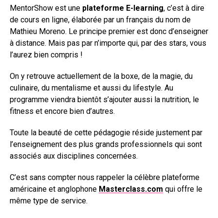
MentorShow est une
plateforme E-learning
, c’est à dire
de cours en ligne, élaborée par un français du nom de
Mathieu Moreno. Le principe premier est donc d’enseigner
à distance. Mais pas par n’importe qui, par des stars, vous
l’aurez bien compris !
On y retrouve actuellement de la boxe, de la magie, du
culinaire, du mentalisme et aussi du lifestyle. Au
programme viendra bientôt s’ajouter aussi la nutrition, le
fitness et encore bien d’autres.
Toute la beauté de cette pédagogie réside justement par
l’enseignement des plus grands professionnels qui sont
associés aux disciplines concernées.
C’est sans compter nous rappeler la célèbre plateforme
américaine et anglophone
Masterclass.com
qui offre le
même type de service.