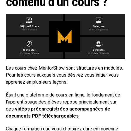
contenu d’un cours ?
Les cours chez MentorShow sont structurés en modules.
Pour les cours auxquels vous désirez vous initier, vous
apprenez en plusieurs leçons.
Étant une plateforme de cours en ligne, le fondement de
l’apprentissage des élèves repose principalement sur
des
vidéos préenregistrées accompagnées de
documents PDF téléchargeables
.
Chaque formation que vous choisirez dure en moyenne