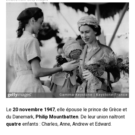
Le
20 novembre 1947
, elle épouse le prince de Grèce et
du Danemark,
Philip Mountbatten
. De leur union naîtront
quatre
enfants : Charles, Anne, Andrew et Edward.