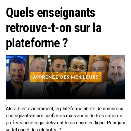
Quels enseignants
retrouve-t-on sur la
plateforme ?
Alors bien évidemment, la plateforme abrite de nombreux
enseignants-stars confirmés mais aussi de très notoires
professionnels qui délivrent leurs cours en ligne. Pourquoi
un tel panel de célébrités ?