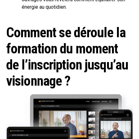
énergie au quotidien.
Comment se déroule la
formation du moment
de l’inscription jusqu’au
visionnage ?