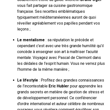
vous fait partager sa cuisine gastronomique
française. Ses recettes emblématiques
typiquement méditerranéennes auront de quoi
réveiller agréablement vos papilles pendant vos
leçons ;
Le mentalisme
: sa réputation le précède et
cependant c’est avec une très grande humilité qu’il
concède à enseigner son art à maîtriser l’acuité
mentale. Voyagez avec Pascal de Clermont dans
les dédales de l’esprit humain. Vous ne verrez plus
l’homme de la même manière ;
Le lifestyle
: Profitez des grandes connaissances
de l’incontestable
Eric Hubler
pour apprendre les
grands secrets en matière de gestion de stress et
de développement personnel. Ce conférencier
d’ordre international et auteur célèbre de nombreux
ouvrages vous révélera comment équilibrer son