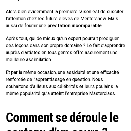
Alors bien évidemment la première raison est de susciter
l’attention chez les futurs élèves de Mentorshow. Mais
aussi de fournir une
prestation incomparable
.
Après tout, qui de mieux qu’un expert pourrait prodiguer
des leçons dans son propre domaine ? Le fait d’apprendre
auprès d’
artistes
en tous genres offre assurément une
meilleure assimilation.
Et par la même occasion, une assiduité et une efficacité
renforcée de l’apprentissage en question. Nous
souhaitons d’ailleurs aux célébrités et leurs poulains la
même popularité qu’a atteint l’entreprise Masterclass.
Comment se déroule le