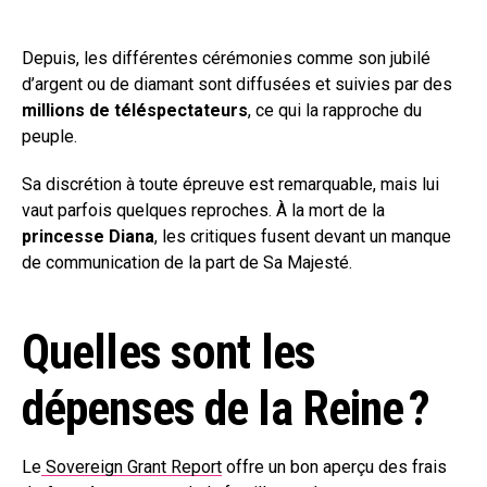
Depuis, les différentes cérémonies comme son jubilé
d’argent ou de diamant sont diffusées et suivies par des
millions de téléspectateurs
, ce qui la rapproche du
peuple.
Sa discrétion à toute épreuve est remarquable, mais lui
vaut parfois quelques reproches. À la mort de la
princesse Diana
, les critiques fusent devant un manque
de communication de la part de Sa Majesté.
Quelles sont les
dépenses de la Reine ?
Le
Sovereign Grant Report
offre un bon aperçu des frais