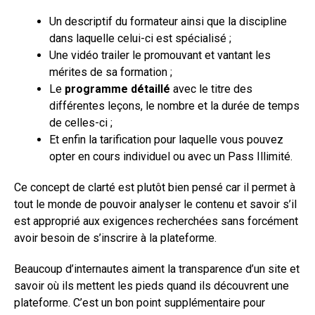
Un descriptif du formateur ainsi que la discipline
dans laquelle celui-ci est spécialisé ;
Une vidéo trailer le promouvant et vantant les
mérites de sa formation ;
Le
programme détaillé
avec le titre des
différentes leçons, le nombre et la durée de temps
de celles-ci ;
Et enfin la tarification pour laquelle vous pouvez
opter en cours individuel ou avec un Pass Illimité.
Ce concept de clarté est plutôt bien pensé car il permet à
tout le monde de pouvoir analyser le contenu et savoir s’il
est approprié aux exigences recherchées sans forcément
avoir besoin de s’inscrire à la plateforme.
Beaucoup d’internautes aiment la transparence d’un site et
savoir où ils mettent les pieds quand ils découvrent une
plateforme. C’est un bon point supplémentaire pour