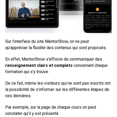
Sur l’interface du site MentorShow, on ne peut
qu’apprécier la fluidité des contenus qui sont proposés.
En effet, MentorShow s’efforce de communiquer des
renseignement clairs et complets
concernant chaque
formation qui s’y trouve.
De ce fait, même les visiteurs qui ne sont pas inscrits ont
la possibilité de s’informer sur les différentes étapes de
ces dernières.
Par exemple, sur la page de chaque cours on peut
constater qu’il y est présenté :