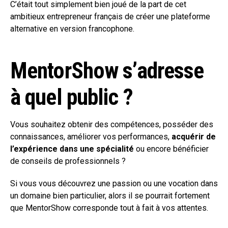
C’était tout simplement bien joué de la part de cet
ambitieux entrepreneur français de créer une plateforme
alternative en version francophone.
MentorShow s’adresse
à quel public ?
Vous souhaitez obtenir des compétences, posséder des
connaissances, améliorer vos performances,
acquérir de
l’expérience dans une spécialité
ou encore bénéficier
de conseils de professionnels ?
Si vous vous découvrez une passion ou une vocation dans
un domaine bien particulier, alors il se pourrait fortement
que MentorShow corresponde tout à fait à vos attentes.