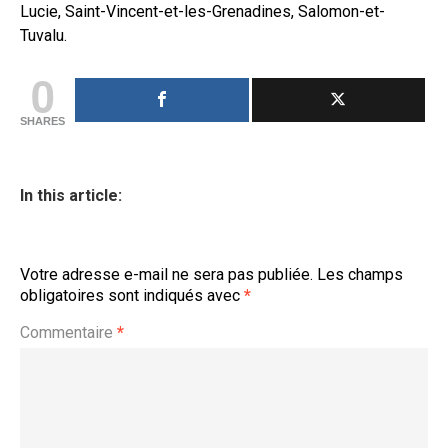
Lucie, Saint-Vincent-et-les-Grenadines, Salomon-et-
Tuvalu.
0
SHARES
In this article:
Votre adresse e-mail ne sera pas publiée.
Les champs
obligatoires sont indiqués avec
*
Commentaire
*