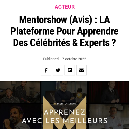
ACTEUR
Mentorshow (Avis) : LA
Plateforme Pour Apprendre
Des Célébrités & Experts ?
Published
17 octobre 2022