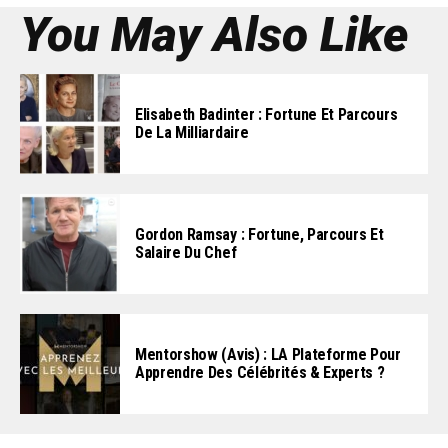
You May Also Like
Elisabeth Badinter : Fortune Et Parcours
De La Milliardaire
Gordon Ramsay : Fortune, Parcours Et
Salaire Du Chef
Mentorshow (Avis) : LA Plateforme Pour
Apprendre Des Célébrités & Experts ?