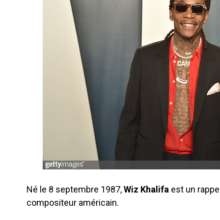
Né le 8 septembre 1987,
Wiz Khalifa
est un rappeu
compositeur américain.