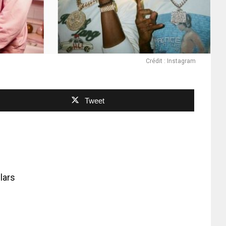
Crédit : Instagram
Tweet
lars