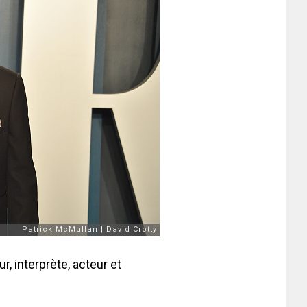
r, interprète, acteur et