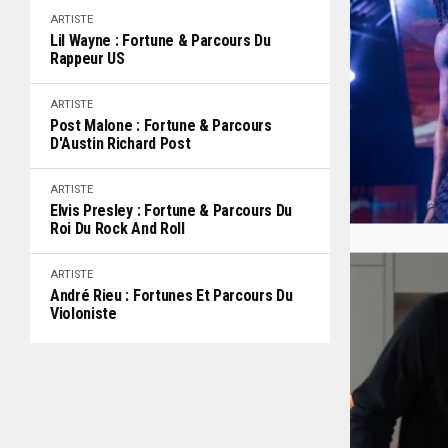
ARTISTE
Lil Wayne : Fortune & Parcours Du
Rappeur US
ARTISTE
Post Malone : Fortune & Parcours
D'Austin Richard Post
ARTISTE
Elvis Presley : Fortune & Parcours Du
Roi Du Rock And Roll
ARTISTE
André Rieu : Fortunes Et Parcours Du
Violoniste