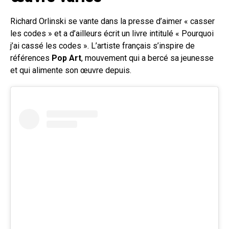
Richard Orlinski se vante dans la presse d’aimer « casser
les codes » et a d’ailleurs écrit un livre intitulé « Pourquoi
j’ai cassé les codes ». L’artiste français s’inspire de
références
Pop Art
, mouvement qui a bercé sa jeunesse
et qui alimente son œuvre depuis.