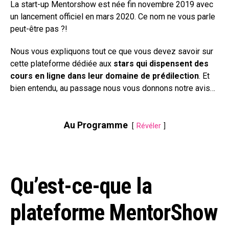
La start-up Mentorshow est née fin novembre 2019 avec
un lancement officiel en mars 2020. Ce nom ne vous parle
peut-être pas ?!
Nous vous expliquons tout ce que vous devez savoir sur
cette plateforme dédiée aux
stars qui dispensent des
cours en ligne dans leur domaine de prédilection
. Et
bien entendu, au passage nous vous donnons notre avis…
Au Programme
Révéler
Qu’est-ce-que la
plateforme MentorShow