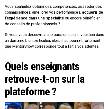
Vous souhaitez obtenir des compétences, posséder des
connaissances, améliorer vos performances,
acquérir de
l’expérience dans une spécialité
ou encore bénéficier
de conseils de professionnels ?
Si vous vous découvrez une passion ou une vocation dans
un domaine bien particulier, alors il se pourrait fortement
que MentorShow corresponde tout à fait à vos attentes.
Quels enseignants
retrouve-t-on sur la
plateforme ?