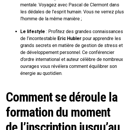
mentale. Voyagez avec Pascal de Clermont dans
les dédales de l’esprit humain. Vous ne verrez plus
l’homme de la même manière ;
Le lifestyle
: Profitez des grandes connaissances
de l’incontestable
Eric Hubler
pour apprendre les
grands secrets en matière de gestion de stress et
de développement personnel. Ce conférencier
d’ordre international et auteur célèbre de nombreux
ouvrages vous révélera comment équilibrer son
énergie au quotidien.
Comment se déroule la
formation du moment
de l’inscription jusqu’au