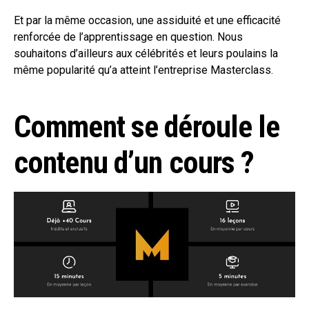
Et par la même occasion, une assiduité et une efficacité
renforcée de l’apprentissage en question. Nous
souhaitons d’ailleurs aux célébrités et leurs poulains la
même popularité qu’a atteint l’entreprise Masterclass.
Comment se déroule le
contenu d’un cours ?