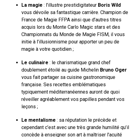
La magie
: l’illustre prestidigitateur
Boris Wild
vous dévoile sa fantastique carrière. Champion de
France de Magie FFPA ainsi que d’autres titres
acquis lors du Monte Carlo Magic stars et des
Championnats du Monde de Magie FISM, il vous
initie à l’illusionnisme pour apporter un peu de
magie à votre quotidien ;
Le culinaire
: le charismatique grand chef
doublement étoilé au guide Michelin
Bruno Oger
vous fait partager sa cuisine gastronomique
française. Ses recettes emblématiques
typiquement méditerranéennes auront de quoi
réveiller agréablement vos papilles pendant vos
leçons ;
Le mentalisme
: sa réputation le précède et
cependant c’est avec une très grande humilité qu’il
concède à enseigner son art à maîtriser l’acuité