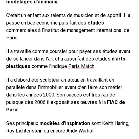
modelages d’animaux
.
C’était un enfant aux talents de musicien et de sportif. Il a
passé un bac économie puis fait des
études
commerciales à l’institut de management international de
Paris.
Il a travaillé comme coursier pour payer ses études avant
de se lancer dans l’art et a aussi fait des études
d’arts
plastiques
comme l’indique
Paris Match
.
Il a d’abord été sculpteur amateur, en travaillant en
parallèle dans l’immobilier, avant d’en faire son métier
dans les années 2000. Son succès est très rapide
puisque dès 2006 il exposait ses œuvres à la
FIAC de
Paris
.
Ses principaux
modèles d’inspiration
sont Keith Haring,
Roy Lichtenstein ou encore Andy Warhol.