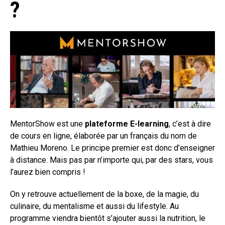
?
MentorShow est une
plateforme E-learning
, c’est à dire
de cours en ligne, élaborée par un français du nom de
Mathieu Moreno. Le principe premier est donc d’enseigner
à distance. Mais pas par n’importe qui, par des stars, vous
l’aurez bien compris !
On y retrouve actuellement de la boxe, de la magie, du
culinaire, du mentalisme et aussi du lifestyle. Au
programme viendra bientôt s’ajouter aussi la nutrition, le