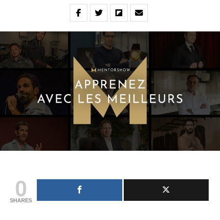
0
SHARES