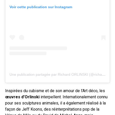
Voir cette publication sur Instagram
Une publication partagée par Richard ORLINSKI (@richardorlinski)
Inspirées du cubisme et de son amour de l’Art déco, les
œuvres d’Orlinski
interpellent. Internationalement connu
pour ses sculptures animales, il a également réalisé à la
façon de Jeff Koons, des réinterprétations pop de la