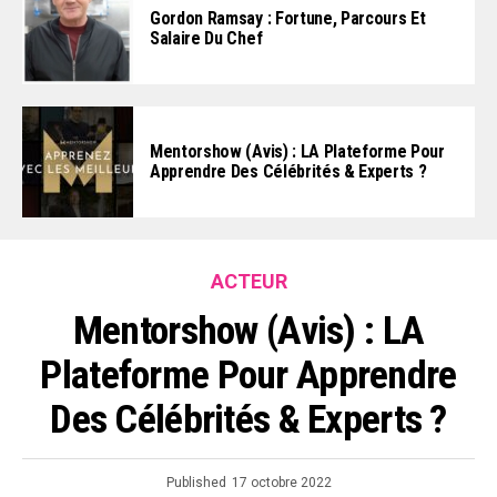
Gordon Ramsay : Fortune, Parcours Et
Salaire Du Chef
Mentorshow (Avis) : LA Plateforme Pour
Apprendre Des Célébrités & Experts ?
ACTEUR
Mentorshow (Avis) : LA
Plateforme Pour Apprendre
Des Célébrités & Experts ?
Published
17 octobre 2022