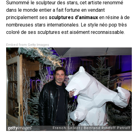
Surnommé le sculpteur des stars, cet artiste renommé
dans le monde entier a fait fortune en vendant
principalement ses
sculptures d’animaux
en résine à de
nombreuses stars internationales. Le style néo pop très
coloré de ses sculptures est aisément reconnaissable.
Embed from Getty Images