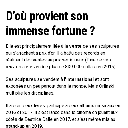
D’où provient son
immense fortune ?
Elle est principalement liée à la
vente
de ses sculptures
qui s’arrachent à prix d’or. Il a battu des records en
réalisant des ventes au prix vertigineux (l’une de ses
œuvres a été vendue plus de 839 000 dollars en 2015).
Ses sculptures se vendent à
l’international
et sont
exposées un peu partout dans le monde. Mais Orlinski
multiplie les disciplines.
Il a écrit deux livres, participé à deux albums musicaux en
2016 et 2017, il s’est lancé dans le cinéma en jouant aux
côtés de Béatrice Dalle en 2017, et s’est même mis au
stand-up
en 2019.