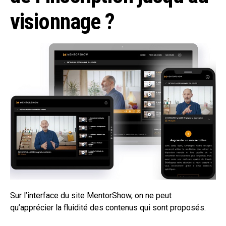
visionnage ?
Sur l’interface du site MentorShow, on ne peut
qu’apprécier la fluidité des contenus qui sont proposés.