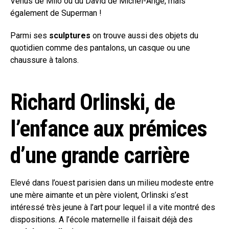
Vénus de Milo ou du David de Michel-Ange, mais
également de Superman !
Parmi ses
sculptures
on trouve aussi des objets du
quotidien comme des pantalons, un casque ou une
chaussure à talons.
Richard Orlinski, de
l’enfance aux prémices
d’une grande carrière
Elevé dans l’ouest parisien dans un milieu modeste entre
une mère aimante et un père violent, Orlinski s’est
intéressé très jeune à l’art pour lequel il a vite montré des
dispositions. A l’école maternelle il faisait déjà des