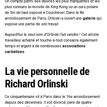
On compte parmi ses œuvres les plus marquantes et les
plus connues la revisite de King Kong ou un ours polaire
de 5m de haut exposé à Courchevel. Dans le 8e
arrondissement de Paris, Orlinski a ouvert une
galerie
qui
expose une partie de son travail.
Aujourd’hui le seul nom d’Orlinski fait vendre ! Cet artiste
travailleur acharné et touche-à-tout consacre également
temps et argent à de nombreuses
associations
caritatives
.
La vie personnelle de
Richard Orlinski
Ce cinquantenaire vit à Paris dans le 16e arrondissement
depuis des décennies. Il est divorcé, père de quatre