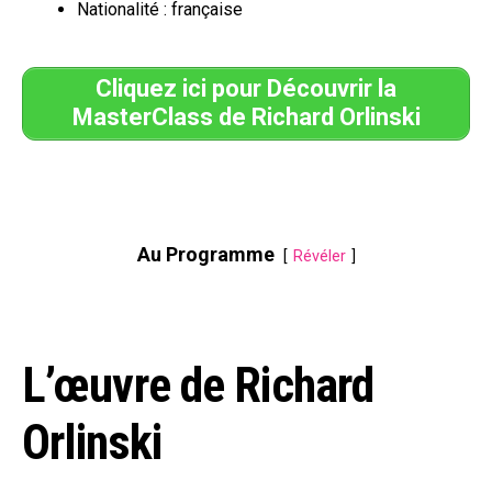
Nationalité : française
Cliquez ici pour Découvrir la
MasterClass de Richard Orlinski
Au Programme
Révéler
L’œuvre de Richard
Orlinski