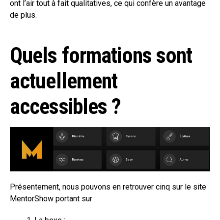
ont l’air tout à fait qualitatives, ce qui confère un avantage
de plus.
Quels formations sont
actuellement
accessibles ?
Présentement, nous pouvons en retrouver cinq sur le site
MentorShow portant sur :