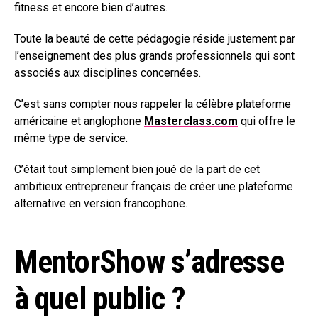
fitness et encore bien d’autres.
Toute la beauté de cette pédagogie réside justement par
l’enseignement des plus grands professionnels qui sont
associés aux disciplines concernées.
C’est sans compter nous rappeler la célèbre plateforme
américaine et anglophone
Masterclass.com
qui offre le
même type de service.
C’était tout simplement bien joué de la part de cet
ambitieux entrepreneur français de créer une plateforme
alternative en version francophone.
MentorShow s’adresse
à quel public ?