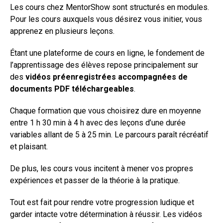
Les cours chez MentorShow sont structurés en modules.
Pour les cours auxquels vous désirez vous initier, vous
apprenez en plusieurs leçons.
Étant une plateforme de cours en ligne, le fondement de
l’apprentissage des élèves repose principalement sur
des
vidéos préenregistrées accompagnées de
documents PDF téléchargeables
.
Chaque formation que vous choisirez dure en moyenne
entre 1 h 30 min à 4 h avec des leçons d’une durée
variables allant de 5 à 25 min. Le parcours paraît récréatif
et plaisant.
De plus, les cours vous incitent à mener vos propres
expériences et passer de la théorie à la pratique.
Tout est fait pour rendre votre progression ludique et
garder intacte votre détermination à réussir. Les vidéos