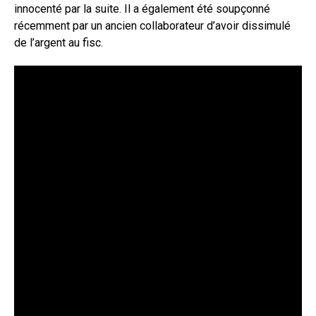
innocenté par la suite. Il a également été soupçonné
récemment par un ancien collaborateur d’avoir dissimulé
de l’argent au fisc.