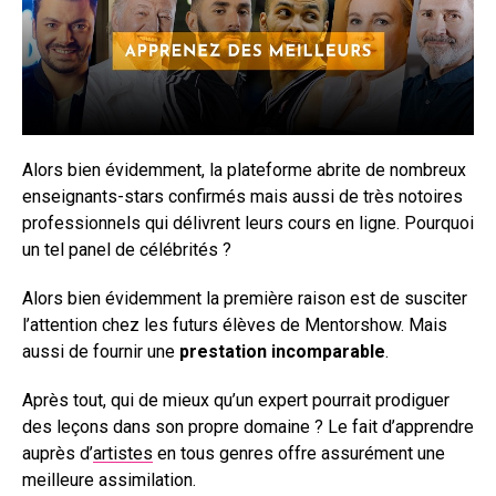
Alors bien évidemment, la plateforme abrite de nombreux
enseignants-stars confirmés mais aussi de très notoires
professionnels qui délivrent leurs cours en ligne. Pourquoi
un tel panel de célébrités ?
Alors bien évidemment la première raison est de susciter
l’attention chez les futurs élèves de Mentorshow. Mais
aussi de fournir une
prestation incomparable
.
Après tout, qui de mieux qu’un expert pourrait prodiguer
des leçons dans son propre domaine ? Le fait d’apprendre
auprès d’
artistes
en tous genres offre assurément une
meilleure assimilation.