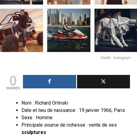
Crédit : Instagram
0
SHARES
Nom : Richard Orlinski
Date et lieu de naissance : 19 janvier 1966, Paris
Sexe : Homme
Principale source de richesse : vente de ses
sculptures