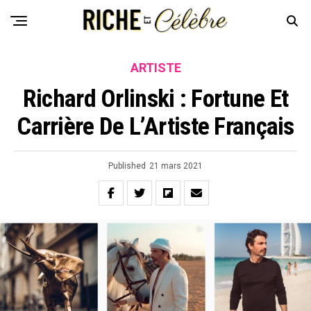
ARTISTE
Richard Orlinski : Fortune Et
Carrière De L’Artiste Français
Published
21 mars 2021