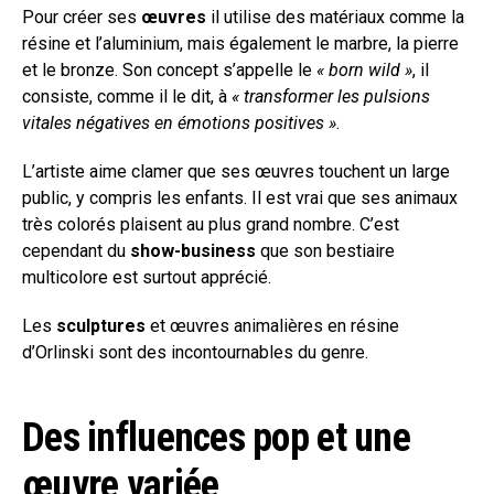
Pour créer ses
œuvres
il utilise des matériaux comme la
résine et l’aluminium, mais également le marbre, la pierre
et le bronze. Son concept s’appelle le
« born wild »
, il
consiste, comme il le dit, à
« transformer les pulsions
vitales négatives en émotions positives »
.
L’artiste aime clamer que ses œuvres touchent un large
public, y compris les enfants. Il est vrai que ses animaux
très colorés plaisent au plus grand nombre. C’est
cependant du
show-business
que son bestiaire
multicolore est surtout apprécié.
Les
sculptures
et œuvres animalières en résine
d’Orlinski sont des incontournables du genre.
Des influences pop et une
œuvre variée