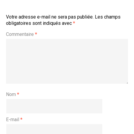
Votre adresse e-mail ne sera pas publiée.
Les champs
obligatoires sont indiqués avec
*
Commentaire
*
Nom
*
E-mail
*