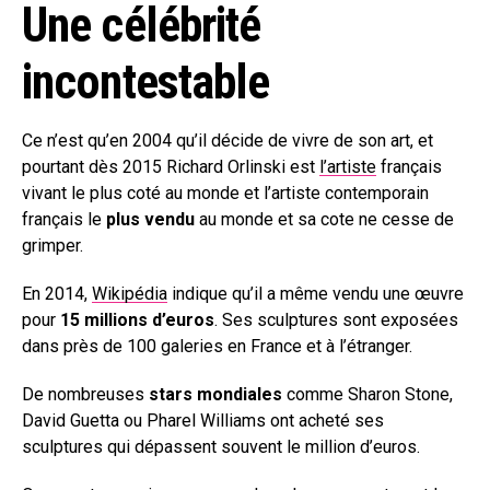
Une célébrité
incontestable
Ce n’est qu’en 2004 qu’il décide de vivre de son art, et
pourtant dès 2015 Richard Orlinski est
l’artiste
français
vivant le plus coté au monde et l’artiste contemporain
français le
plus vendu
au monde et sa cote ne cesse de
grimper.
En 2014,
Wikipédia
indique qu’il a même vendu une œuvre
pour
15 millions d’euros
. Ses sculptures sont exposées
dans près de 100 galeries en France et à l’étranger.
De nombreuses
stars mondiales
comme Sharon Stone,
David Guetta ou Pharel Williams ont acheté ses
sculptures qui dépassent souvent le million d’euros.