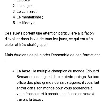
La boxe ;
La magie ;
Le culinaire ;
Le mentalisme ;
Le lifestyle.
Ces sujets portent une attention particulière à la façon
d’évoluer dans la vie de tous les jours, ce qui est très
cibler et très stratégique !
Mais étudions de plus près l’ensemble de ces formations
:
La boxe
: le multiple champion du monde Edouard
Bernardou enseigne la boxe pieds-poings. Au box-
office des plus grands de sa catégorie, il vous fait
entrer dans son monde pour vous apprendre à
vous épanouir et à prendre confiance en vous à
travers la boxe ;