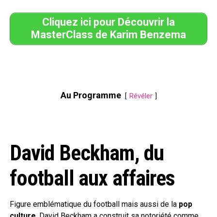
Cliquez ici pour Découvrir la
MasterClass de Karim Benzema
Au Programme
Révéler
David Beckham, du
football aux affaires
Figure emblématique du football mais aussi de la
pop
culture
, David Beckham a construit sa notoriété comme