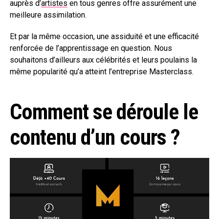
auprès d’
artistes
en tous genres offre assurément une
meilleure assimilation.
Et par la même occasion, une assiduité et une efficacité
renforcée de l’apprentissage en question. Nous
souhaitons d’ailleurs aux célébrités et leurs poulains la
même popularité qu’a atteint l’entreprise Masterclass.
Comment se déroule le
contenu d’un cours ?