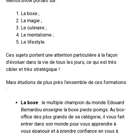
MentorShow portant sur :
La boxe ;
La magie ;
Le culinaire ;
Le mentalisme ;
Le lifestyle.
Ces sujets portent une attention particulière à la façon
d’évoluer dans la vie de tous les jours, ce qui est très
cibler et très stratégique !
Mais étudions de plus près l’ensemble de ces formations
:
La boxe
: le multiple champion du monde Edouard
Bernardou enseigne la boxe pieds-poings. Au box-
office des plus grands de sa catégorie, il vous fait
entrer dans son monde pour vous apprendre à
vous épanouir et à prendre confiance en vous à