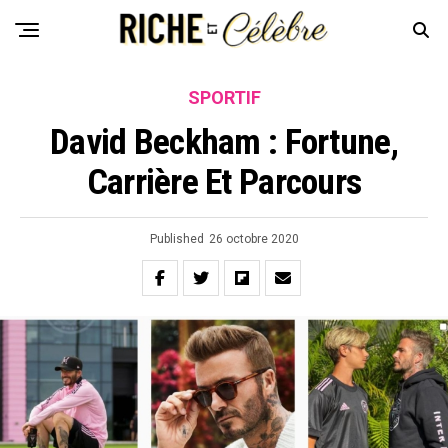
SPORTIF
David Beckham : Fortune,
Carrière Et Parcours
Published
26 octobre 2020