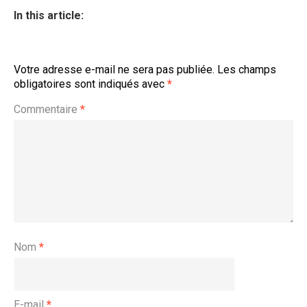
In this article:
Votre adresse e-mail ne sera pas publiée.
Les champs
obligatoires sont indiqués avec
*
Commentaire
*
Nom
*
E-mail
*