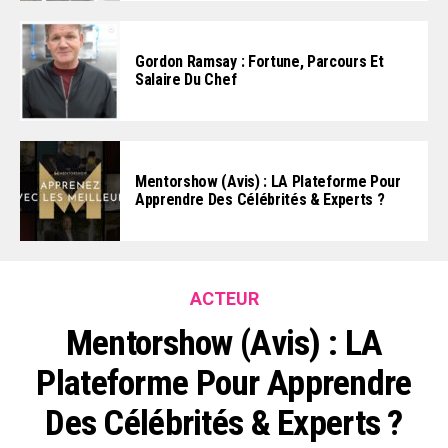
Gordon Ramsay : Fortune, Parcours Et
Salaire Du Chef
Mentorshow (Avis) : LA Plateforme Pour
Apprendre Des Célébrités & Experts ?
ACTEUR
Mentorshow (Avis) : LA
Plateforme Pour Apprendre
Des Célébrités & Experts ?