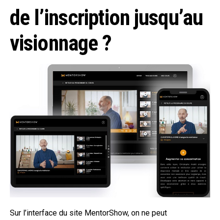
de l’inscription jusqu’au
visionnage ?
Sur l’interface du site MentorShow, on ne peut