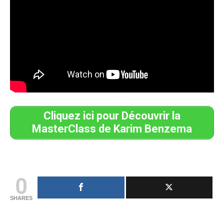
Cliquez ici pour Découvrir la
MasterClass de Karim Benzema
0
SHARES