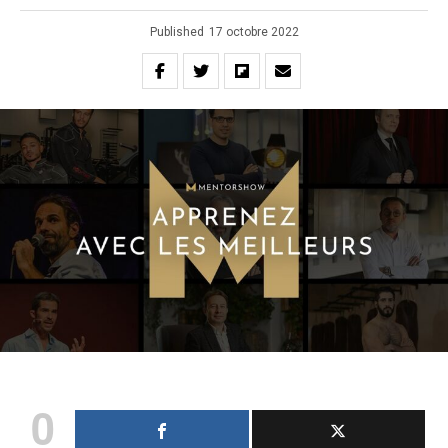
Published
17 octobre 2022
0