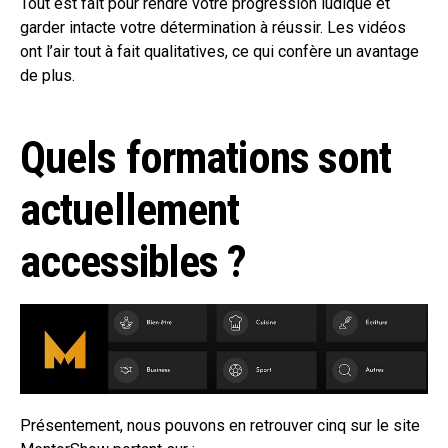
Tout est fait pour rendre votre progression ludique et
garder intacte votre détermination à réussir. Les vidéos
ont l’air tout à fait qualitatives, ce qui confère un avantage
de plus.
Quels formations sont
actuellement
accessibles ?
Présentement, nous pouvons en retrouver cinq sur le site