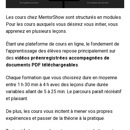
Les cours chez MentorShow sont structurés en modules.
Pour les cours auxquels vous désirez vous initier, vous
apprenez en plusieurs leçons.
Étant une plateforme de cours en ligne, le fondement de
l’apprentissage des élèves repose principalement sur
des
vidéos préenregistrées accompagnées de
documents PDF téléchargeables
.
Chaque formation que vous choisirez dure en moyenne
entre 1 h 30 min à 4 h avec des leçons d’une durée
variables allant de 5 à 25 min. Le parcours paraît récréatif
et plaisant.
De plus, les cours vous incitent à mener vos propres
expériences et passer de la théorie à la pratique.