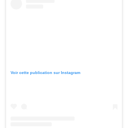
Voir cette publication sur Instagram