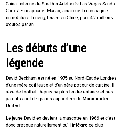
China, antenne de Sheldon Adelson’s Las Vegas Sands
Corp. à Singapour et Macao, ainsi que la compagnie
immobilière Luneng, basée en Chine, pour 4,2 millions
d’euros par an.
Les débuts d’une
légende
David Beckham est né en
1975
au Nord-Est de Londres
d’une mère coiffeuse et d’un père poseur de cuisine. Il
rêve de football depuis sa plus tendre enfance et ses
parents sont de grands supporters de
Manchester
United
.
Le jeune David en devient la mascotte en 1986 et c’est
donc presque naturellement qu’il
intègre
ce club