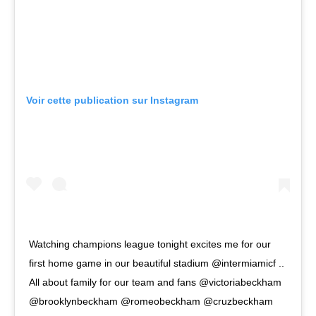
Voir cette publication sur Instagram
Watching champions league tonight excites me for our
first home game in our beautiful stadium @intermiamicf ..
All about family for our team and fans @victoriabeckham
@brooklynbeckham @romeobeckham @cruzbeckham