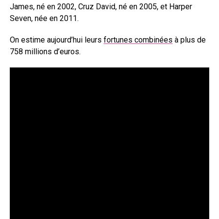
James, né en 2002, Cruz David, né en 2005, et Harper
Seven, née en 2011.
On estime aujourd’hui leurs
fortunes combinées
à plus de
758 millions d’euros.