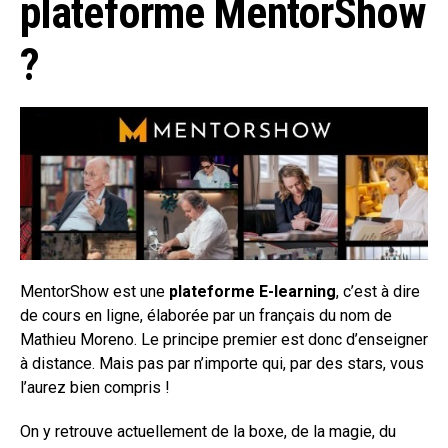
plateforme MentorShow
?
MentorShow est une
plateforme E-learning
, c’est à dire
de cours en ligne, élaborée par un français du nom de
Mathieu Moreno. Le principe premier est donc d’enseigner
à distance. Mais pas par n’importe qui, par des stars, vous
l’aurez bien compris !
On y retrouve actuellement de la boxe, de la magie, du