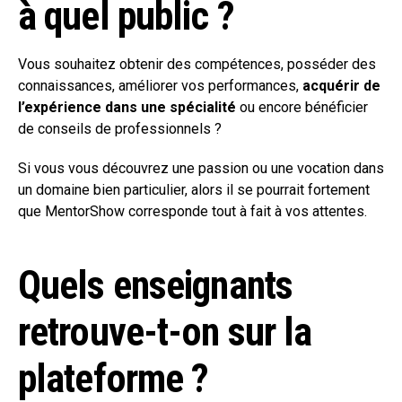
à quel public ?
Vous souhaitez obtenir des compétences, posséder des
connaissances, améliorer vos performances,
acquérir de
l’expérience dans une spécialité
ou encore bénéficier
de conseils de professionnels ?
Si vous vous découvrez une passion ou une vocation dans
un domaine bien particulier, alors il se pourrait fortement
que MentorShow corresponde tout à fait à vos attentes.
Quels enseignants
retrouve-t-on sur la
plateforme ?