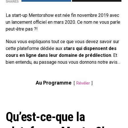
SHARES
La start-up Mentorshow est née fin novembre 2019 avec
un lancement officiel en mars 2020. Ce nom ne vous parle
peut-être pas ?!
Nous vous expliquons tout ce que vous devez savoir sur
cette plateforme dédiée aux
stars qui dispensent des
cours en ligne dans leur domaine de prédilection
. Et
bien entendu, au passage nous vous donnons notre avis…
Au Programme
Révéler
Qu’est-ce-que la