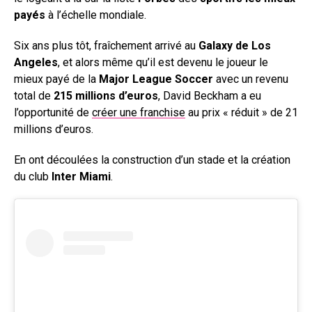
payés
à l’échelle mondiale.
Six ans plus tôt, fraîchement arrivé au
Galaxy de Los
Angeles
, et alors même qu’il est devenu le joueur le
mieux payé de la
Major League Soccer
avec un revenu
total de
215 millions d’euros
, David Beckham a eu
l’opportunité de
créer une franchise
au prix « réduit » de 21
millions d’euros.
En ont découlées la construction d’un stade et la création
du club
Inter Miami
.