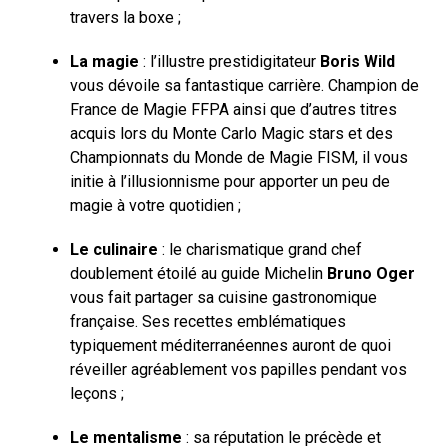
travers la boxe ;
La magie
: l’illustre prestidigitateur
Boris Wild
vous dévoile sa fantastique carrière. Champion de
France de Magie FFPA ainsi que d’autres titres
acquis lors du Monte Carlo Magic stars et des
Championnats du Monde de Magie FISM, il vous
initie à l’illusionnisme pour apporter un peu de
magie à votre quotidien ;
Le culinaire
: le charismatique grand chef
doublement étoilé au guide Michelin
Bruno Oger
vous fait partager sa cuisine gastronomique
française. Ses recettes emblématiques
typiquement méditerranéennes auront de quoi
réveiller agréablement vos papilles pendant vos
leçons ;
Le mentalisme
: sa réputation le précède et