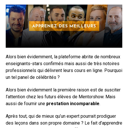
Alors bien évidemment, la plateforme abrite de nombreux
enseignants-stars confirmés mais aussi de très notoires
professionnels qui délivrent leurs cours en ligne. Pourquoi
un tel panel de célébrités ?
Alors bien évidemment la première raison est de susciter
l’attention chez les futurs élèves de Mentorshow. Mais
aussi de fournir une
prestation incomparable
.
Après tout, qui de mieux qu’un expert pourrait prodiguer
des leçons dans son propre domaine ? Le fait d’apprendre