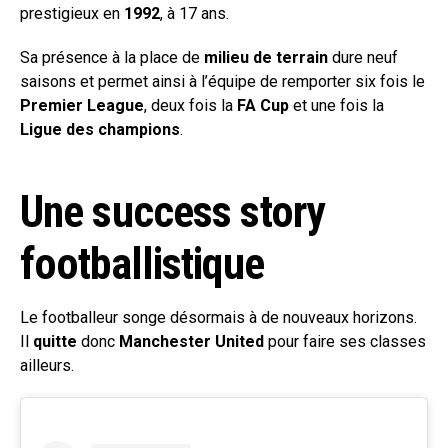
prestigieux en
1992
, à 17 ans.
Sa présence à la place de
milieu de terrain
dure neuf
saisons et permet ainsi à l’équipe de remporter six fois le
Premier League
, deux fois la
FA Cup
et une fois la
Ligue des champions
.
Une success story
footballistique
Le footballeur songe désormais à de nouveaux horizons.
Il
quitte
donc
Manchester United
pour faire ses classes
ailleurs.