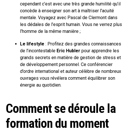
cependant c’est avec une très grande humilité qu’il
concède à enseigner son art à maîtriser l’acuité
mentale. Voyagez avec Pascal de Clermont dans
les dédales de l’esprit humain. Vous ne verrez plus
l’homme de la même manière ;
Le lifestyle
: Profitez des grandes connaissances
de l’incontestable
Eric Hubler
pour apprendre les
grands secrets en matière de gestion de stress et
de développement personnel. Ce conférencier
d’ordre international et auteur célèbre de nombreux
ouvrages vous révélera comment équilibrer son
énergie au quotidien.
Comment se déroule la
formation du moment