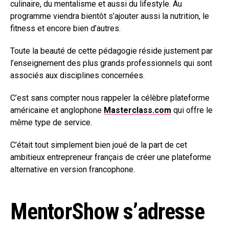
culinaire, du mentalisme et aussi du lifestyle. Au
programme viendra bientôt s’ajouter aussi la nutrition, le
fitness et encore bien d’autres.
Toute la beauté de cette pédagogie réside justement par
l’enseignement des plus grands professionnels qui sont
associés aux disciplines concernées.
C’est sans compter nous rappeler la célèbre plateforme
américaine et anglophone
Masterclass.com
qui offre le
même type de service.
C’était tout simplement bien joué de la part de cet
ambitieux entrepreneur français de créer une plateforme
alternative en version francophone.
MentorShow s’adresse