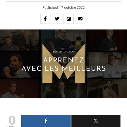
Published
17 octobre 2022
0