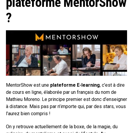
plateforme MentorShow
?
MentorShow est une
plateforme E-learning
, c’est à dire
de cours en ligne, élaborée par un français du nom de
Mathieu Moreno. Le principe premier est donc d’enseigner
à distance. Mais pas par n’importe qui, par des stars, vous
l’aurez bien compris !
On y retrouve actuellement de la boxe, de la magie, du