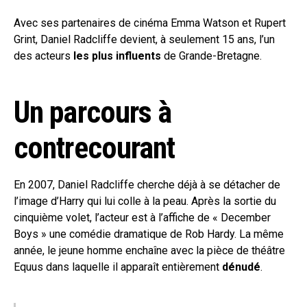
Avec ses partenaires de cinéma Emma Watson et Rupert
Grint, Daniel Radcliffe devient, à seulement 15 ans, l’un
des acteurs
les plus influents
de Grande-Bretagne.
Un parcours à
contrecourant
En 2007, Daniel Radcliffe cherche déjà à se détacher de
l’image d’Harry qui lui colle à la peau. Après la sortie du
cinquième volet, l’acteur est à l’affiche de « December
Boys » une comédie dramatique de Rob Hardy. La même
année, le jeune homme enchaîne avec la pièce de théâtre
Equus dans laquelle il apparaît entièrement
dénudé
.