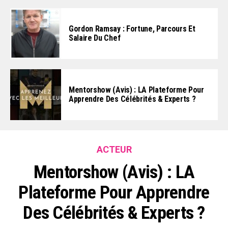
Gordon Ramsay : Fortune, Parcours Et
Salaire Du Chef
Mentorshow (Avis) : LA Plateforme Pour
Apprendre Des Célébrités & Experts ?
ACTEUR
Mentorshow (Avis) : LA
Plateforme Pour Apprendre
Des Célébrités & Experts ?