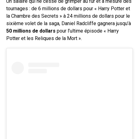
Un salaire qui ne cesse de grimper au fur et à mesure des
tournages : de 6 millions de dollars pour « Harry Potter et
la Chambre des Secrets » à 24 millions de dollars pour le
sixième volet de la saga, Daniel Radcliffe gagnera jusqu’à
50 millions de dollars
pour l’ultime épisode « Harry
Potter et les Reliques de la Mort ».