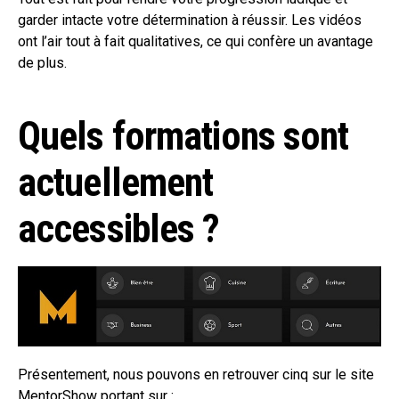
garder intacte votre détermination à réussir. Les vidéos
ont l’air tout à fait qualitatives, ce qui confère un avantage
de plus.
Quels formations sont
actuellement
accessibles ?
Présentement, nous pouvons en retrouver cinq sur le site
MentorShow portant sur :