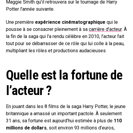
Maggie Smith qu’il retrouvera sur le tournage de Harry
Potter l’année suivante.
Une première
expérience cinématographique
qui le
pousse à se consacrer pleinement à sa
carrière d’acteur
. À
la fin de la saga qui l’a rendu célèbre en 2010, l’acteur fait
tout pour se débarrasser de ce rôle qui lui colle à la peau,
multipliant les rôles et productions audacieuses.
Quelle est la fortune de
l’acteur ?
En jouant dans les 8 films de la saga Harry Potter, le jeune
britannique a amassé un important pactole. À seulement
31 ans, sa fortune est aujourd’hui estimée à plus de
110
millions de dollars
, soit environ 93 millions d’euros,