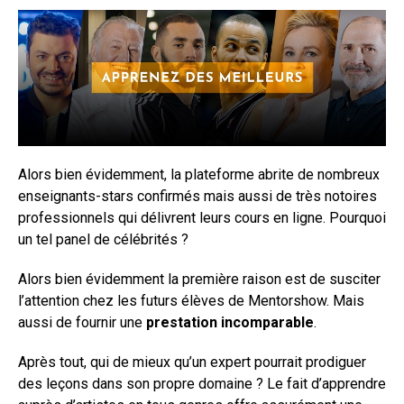
Alors bien évidemment, la plateforme abrite de nombreux
enseignants-stars confirmés mais aussi de très notoires
professionnels qui délivrent leurs cours en ligne. Pourquoi
un tel panel de célébrités ?
Alors bien évidemment la première raison est de susciter
l’attention chez les futurs élèves de Mentorshow. Mais
aussi de fournir une
prestation incomparable
.
Après tout, qui de mieux qu’un expert pourrait prodiguer
des leçons dans son propre domaine ? Le fait d’apprendre