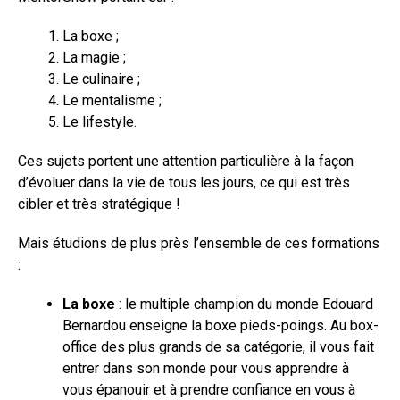
La boxe ;
La magie ;
Le culinaire ;
Le mentalisme ;
Le lifestyle.
Ces sujets portent une attention particulière à la façon
d’évoluer dans la vie de tous les jours, ce qui est très
cibler et très stratégique !
Mais étudions de plus près l’ensemble de ces formations
:
La boxe
: le multiple champion du monde Edouard
Bernardou enseigne la boxe pieds-poings. Au box-
office des plus grands de sa catégorie, il vous fait
entrer dans son monde pour vous apprendre à
vous épanouir et à prendre confiance en vous à