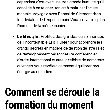
cependant c’est avec une très grande humilité qu’il
concède à enseigner son art à maîtriser l’acuité
mentale. Voyagez avec Pascal de Clermont dans
les dédales de l’esprit humain. Vous ne verrez plus
l’homme de la même manière ;
Le lifestyle
: Profitez des grandes connaissances
de l’incontestable
Eric Hubler
pour apprendre les
grands secrets en matière de gestion de stress et
de développement personnel. Ce conférencier
d’ordre international et auteur célèbre de nombreux
ouvrages vous révélera comment équilibrer son
énergie au quotidien.
Comment se déroule la
formation du moment