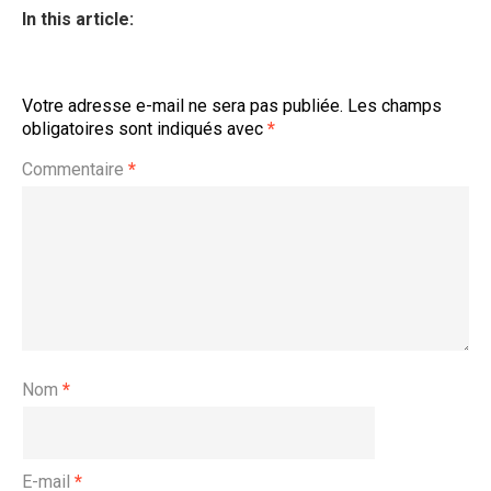
In this article:
Votre adresse e-mail ne sera pas publiée.
Les champs
obligatoires sont indiqués avec
*
Commentaire
*
Nom
*
E-mail
*