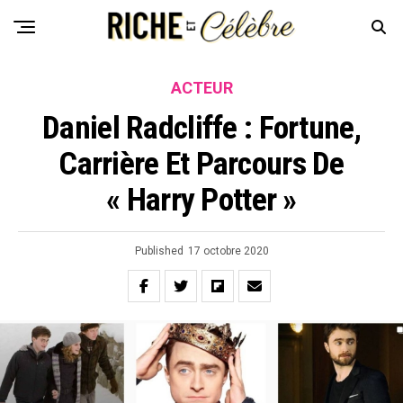
ACTEUR
Daniel Radcliffe : Fortune,
Carrière Et Parcours De
« Harry Potter »
Published
17 octobre 2020