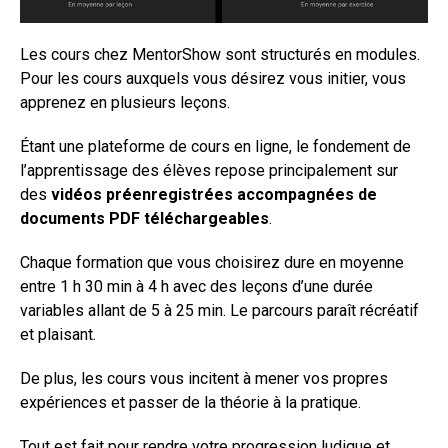
Les cours chez MentorShow sont structurés en modules.
Pour les cours auxquels vous désirez vous initier, vous
apprenez en plusieurs leçons.
Étant une plateforme de cours en ligne, le fondement de
l’apprentissage des élèves repose principalement sur
des
vidéos préenregistrées accompagnées de
documents PDF téléchargeables
.
Chaque formation que vous choisirez dure en moyenne
entre 1 h 30 min à 4 h avec des leçons d’une durée
variables allant de 5 à 25 min. Le parcours paraît récréatif
et plaisant.
De plus, les cours vous incitent à mener vos propres
expériences et passer de la théorie à la pratique.
Tout est fait pour rendre votre progression ludique et