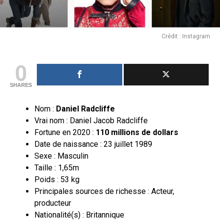
Crédit : Instagram
0
SHARES
Nom :
Daniel Radcliffe
Vrai nom : Daniel Jacob Radcliffe
Fortune en 2020 :
110 millions de dollars
Date de naissance : 23 juillet 1989
Sexe : Masculin
Taille : 1,65m
Poids : 53 kg
Principales sources de richesse : Acteur,
producteur
Nationalité(s) : Britannique