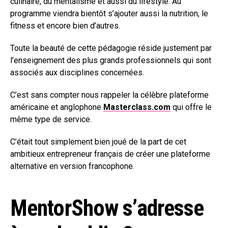
culinaire, du mentalisme et aussi du lifestyle. Au
programme viendra bientôt s’ajouter aussi la nutrition, le
fitness et encore bien d’autres.
Toute la beauté de cette pédagogie réside justement par
l’enseignement des plus grands professionnels qui sont
associés aux disciplines concernées.
C’est sans compter nous rappeler la célèbre plateforme
américaine et anglophone
Masterclass.com
qui offre le
même type de service.
C’était tout simplement bien joué de la part de cet
ambitieux entrepreneur français de créer une plateforme
alternative en version francophone.
MentorShow s’adresse