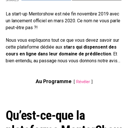
SHARES
La start-up Mentorshow est née fin novembre 2019 avec
un lancement officiel en mars 2020. Ce nom ne vous parle
peut-être pas ?!
Nous vous expliquons tout ce que vous devez savoir sur
cette plateforme dédiée aux
stars qui dispensent des
cours en ligne dans leur domaine de prédilection
. Et
bien entendu, au passage nous vous donnons notre avis…
Au Programme
Révéler
Qu’est-ce-que la