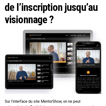
de l’inscription jusqu’au
visionnage ?
Sur l’interface du site MentorShow, on ne peut