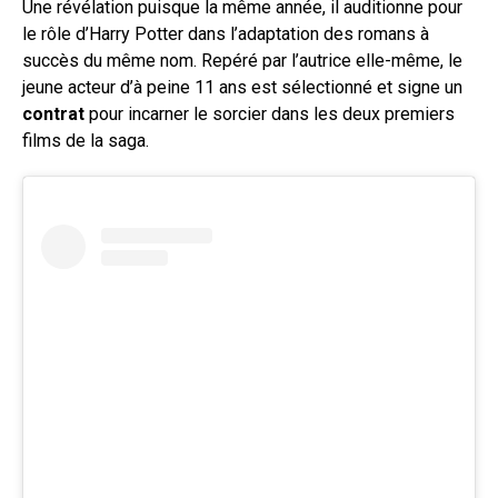
Une révélation puisque la même année, il auditionne pour
le rôle d’Harry Potter dans l’adaptation des romans à
succès du même nom. Repéré par l’autrice elle-même, le
jeune acteur d’à peine 11 ans est sélectionné et signe un
contrat
pour incarner le sorcier dans les deux premiers
films de la saga.