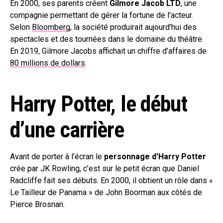
En 2000, ses parents créent
Gilmore Jacob LTD
, une
compagnie permettant de gérer la fortune de l’acteur.
Selon
Bloomberg
, la société produirait aujourd’hui des
spectacles et des tournées dans le domaine du théâtre.
En 2019, Gilmore Jacobs affichait un chiffre d’affaires de
80 millions de dollars
.
Harry Potter, le début
d’une carrière
Avant de porter à l’écran le
personnage d’Harry Potter
crée par JK Rowling, c’est sur le petit écran que Daniel
Radcliffe fait ses débuts. En 2000, il obtient un rôle dans «
Le Tailleur de Panama » de John Boorman aux côtés de
Pierce Brosnan.