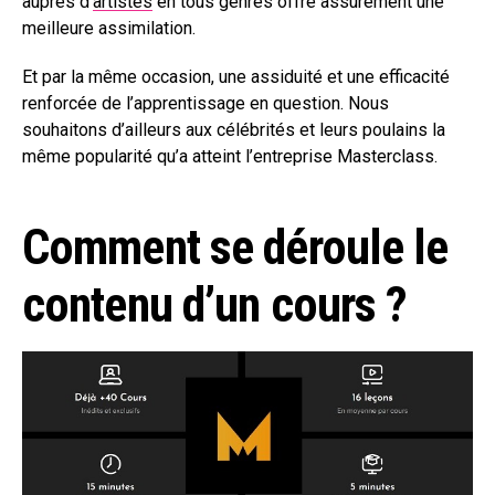
auprès d’
artistes
en tous genres offre assurément une
meilleure assimilation.
Et par la même occasion, une assiduité et une efficacité
renforcée de l’apprentissage en question. Nous
souhaitons d’ailleurs aux célébrités et leurs poulains la
même popularité qu’a atteint l’entreprise Masterclass.
Comment se déroule le
contenu d’un cours ?