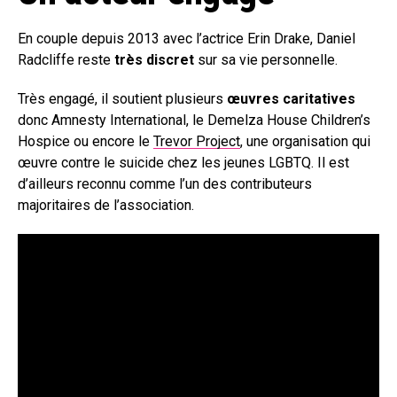
En couple depuis 2013 avec l’actrice Erin Drake, Daniel
Radcliffe reste
très discret
sur sa vie personnelle.
Très engagé, il soutient plusieurs
œuvres caritatives
donc Amnesty International, le Demelza House Children’s
Hospice ou encore le
Trevor Project
, une organisation qui
œuvre contre le suicide chez les jeunes LGBTQ. Il est
d’ailleurs reconnu comme l’un des contributeurs
majoritaires de l’association.