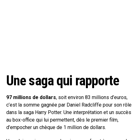
Une saga qui rapporte
97 millions de dollars
, soit environ 83 millions d’euros,
c’est la somme gagnée par Daniel Radcliffe pour son rôle
dans la saga Harry Potter. Une interprétation et un succès
au box-office qui lui permettent, dès le premier film,
d’empocher un chèque de 1 million de dollars.