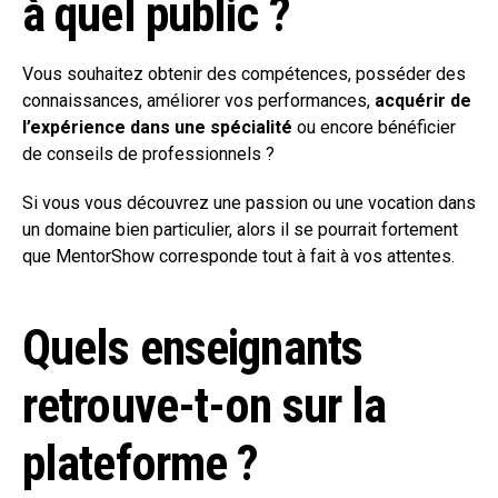
à quel public ?
Vous souhaitez obtenir des compétences, posséder des
connaissances, améliorer vos performances,
acquérir de
l’expérience dans une spécialité
ou encore bénéficier
de conseils de professionnels ?
Si vous vous découvrez une passion ou une vocation dans
un domaine bien particulier, alors il se pourrait fortement
que MentorShow corresponde tout à fait à vos attentes.
Quels enseignants
retrouve-t-on sur la
plateforme ?