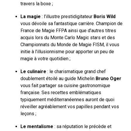
travers la boxe ;
La magie
: l’illustre prestidigitateur
Boris Wild
vous dévoile sa fantastique carrière. Champion de
France de Magie FFPA ainsi que d’autres titres
acquis lors du Monte Carlo Magic stars et des
Championnats du Monde de Magie FISM, il vous
initie à l’illusionnisme pour apporter un peu de
magie à votre quotidien ;
Le culinaire
: le charismatique grand chef
doublement étoilé au guide Michelin
Bruno Oger
vous fait partager sa cuisine gastronomique
française. Ses recettes emblématiques
typiquement méditerranéennes auront de quoi
réveiller agréablement vos papilles pendant vos
leçons ;
Le mentalisme
: sa réputation le précède et