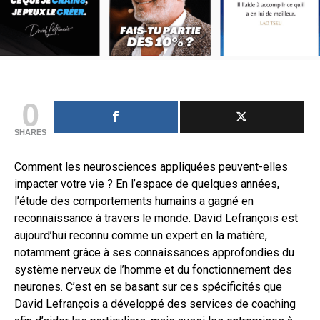
0
SHARES
Comment les neurosciences appliquées peuvent-elles
impacter votre vie ? En l’espace de quelques années,
l’étude des comportements humains a gagné en
reconnaissance à travers le monde. David Lefrançois est
aujourd’hui reconnu comme un expert en la matière,
notamment grâce à ses connaissances approfondies du
système nerveux de l’homme et du fonctionnement des
neurones. C’est en se basant sur ces spécificités que
David Lefrançois a développé des services de coaching