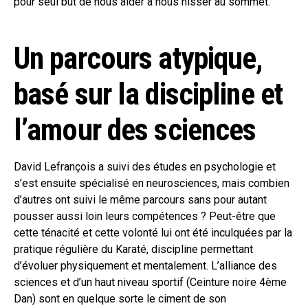
pour seul but de nous aider à nous hisser au sommet.
Un parcours atypique,
basé sur la discipline et
l’amour des sciences
David Lefrançois a suivi des études en psychologie et
s’est ensuite spécialisé en neurosciences, mais combien
d’autres ont suivi le même parcours sans pour autant
pousser aussi loin leurs compétences ? Peut-être que
cette ténacité et cette volonté lui ont été inculquées par la
pratique régulière du Karaté, discipline permettant
d’évoluer physiquement et mentalement. L’alliance des
sciences et d’un haut niveau sportif (Ceinture noire 4ème
Dan) sont en quelque sorte le ciment de son