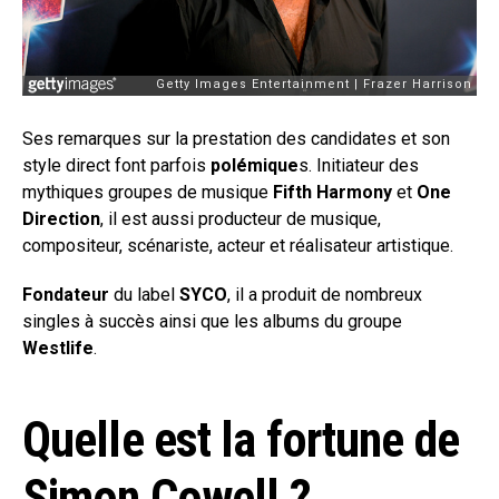
Ses remarques sur la prestation des candidates et son
style direct font parfois
polémique
s. Initiateur des
mythiques groupes de musique
Fifth Harmony
et
One
Direction
, il est aussi producteur de musique,
compositeur, scénariste, acteur et réalisateur artistique.
Fondateur
du label
SYCO
, il a produit de nombreux
singles à succès ainsi que les albums du groupe
Westlife
.
Quelle est la fortune de
Simon Cowell ?