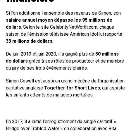
Si l’on additionne l’ensemble des revenus de Simon, son
salaire annuel moyen dépasse les 95 millions de
dollars
. Selon le site CelebrityNetWorth.com, chaque
saison de l’émission télévisée Américan Idol lui rapporte
33 millions de dollars
.
De juin 2019 et juin 2020, il a gagné plus de
50 millions
de dollars
grâce à ses rôles de producteur et de membre
du jury de ses trois évènements phares.
Simon Cowell est aussi un grand mécène de l’organisation
caritative anglaise
Together for Short Lives
, qui assiste
les enfants atteints de maladies mortelles.
En 2017, il a initié l’enregistrement du single caritatif «
Bridge over Trobled Water » en collaboration avec Rita