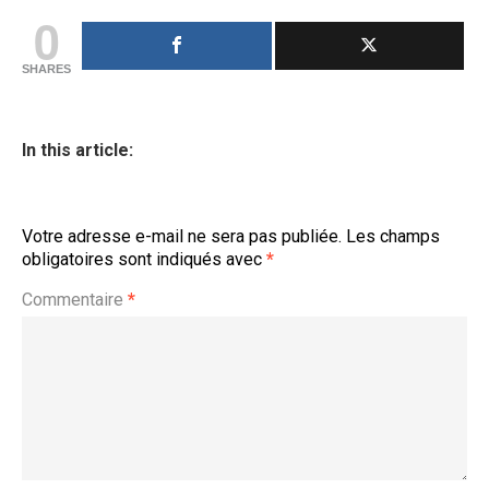
0
SHARES
In this article:
Votre adresse e-mail ne sera pas publiée.
Les champs
obligatoires sont indiqués avec
*
Commentaire
*