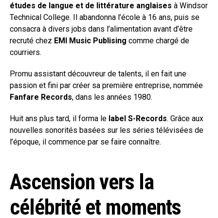
études de langue et de littérature anglaises
à Windsor
Technical College. Il abandonna l’école à 16 ans, puis se
consacra à divers jobs dans l’alimentation avant d’être
recruté chez
EMI Music Publising
comme chargé de
courriers.
Promu assistant découvreur de talents, il en fait une
passion et fini par créer sa première entreprise, nommée
Fanfare Records
, dans les années 1980.
Huit ans plus tard, il forma le
label S-Records
. Grâce aux
nouvelles sonorités basées sur les séries télévisées de
l’époque, il commence par se faire connaître.
Ascension vers la
célébrité et moments