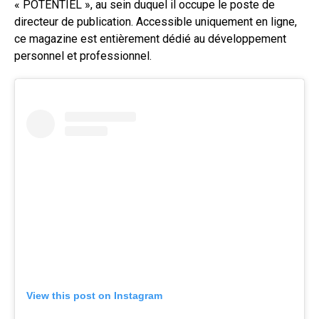
« POTENTIEL », au sein duquel il occupe le poste de
directeur de publication. Accessible uniquement en ligne,
ce magazine est entièrement dédié au développement
personnel et professionnel.
View this post on Instagram