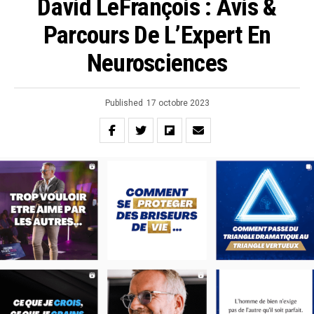
David LeFrançois : Avis &
Parcours De L’Expert En
Neurosciences
Published
17 octobre 2023