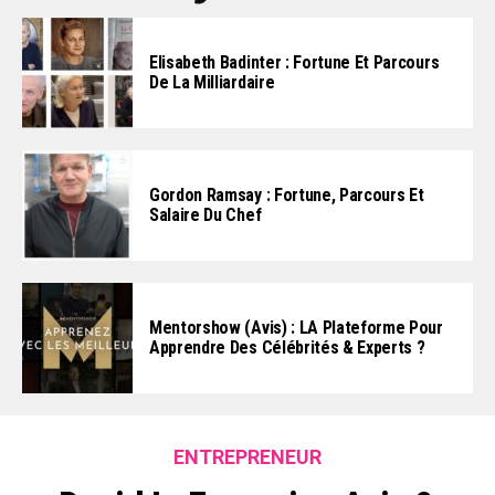
Elisabeth Badinter : Fortune Et Parcours
De La Milliardaire
Gordon Ramsay : Fortune, Parcours Et
Salaire Du Chef
Mentorshow (Avis) : LA Plateforme Pour
Apprendre Des Célébrités & Experts ?
ENTREPRENEUR