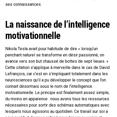
ses connaissances.
La naissance de l’intelligence
motivationnelle
Nikola Tesla avait pour habitude de dire « lorsqu’un
penchant naturel se transforme en désir passionné, on
avance vers son but chaussé de bottes de sept lieues. »
Cette citation s’applique à merveille dans le cas de David
Lefrançois, car c’est en s’impliquant totalement dans les
neurosciences qu’il a pu développer le concept que l’on
connait désormais sous le nom de l’intelligence
motivationnelle. Le principe est finalement assez simple,
du moins en apparence : nous avons tous les ressources
nécessaires pour sortir des schémas automatiques avec
lesquels nous agissons au quotidien. Ce travail sur soi a