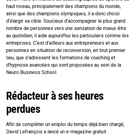
haut niveau, principalement des champions du monde,
ainsi que des champions olympiques, il a donc choisi
d’élargir sa cible. Soucieux d’accompagner le plus grand
nombre de personnes vers une sensation de mieux-être
au quotidien, il aide aujourd’hui les particuliers comme les
entreprises. C’est d’ailleurs aux entrepreneurs et aux
personnes en situation de reconversion, en tout premier
lieu, que s’adressent les formations de coaching et
d’hypnose avancées qui sont proposées au sein de la
Neuro Business School.
Rédacteur à ses heures
perdues
Afin de compléter un emploi du temps déjà bien chargé,
David Lefrançois a lancé un e-magazine gratuit