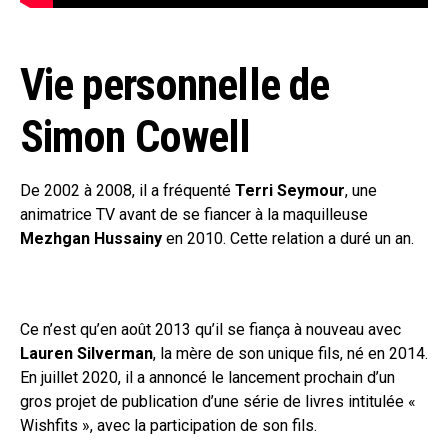
Vie personnelle de
Simon Cowell
De 2002 à 2008, il a fréquenté
Terri Seymour
, une
animatrice TV avant de se fiancer à la maquilleuse
Mezhgan Hussainy
en 2010. Cette relation a duré un an.
Ce n’est qu’en août 2013 qu’il se fiança à nouveau avec
Lauren Silverman
, la mère de son unique fils, né en 2014.
En juillet 2020, il a annoncé le lancement prochain d’un
gros projet de publication d’une série de livres intitulée «
Wishfits », avec la participation de son fils.