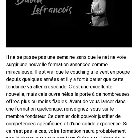
Il ne se passe pas une semaine sans que le net ne voie
surgir une nouvelle formation annoncée comme
miraculeuse. Il est vrai que le coaching a le vent en poupe
depuis quelques années et il y a fort à parier que cette
tendance va aller crescendo. C’est une excellente
nouvelle, mais cela ouvre hélas la porte à de nombreuses
offres plus ou moins fiables. Avant de vous lancer dans
une formation quelconque, renseignez-vous sur le
membre fondateur. Ce dernier doit pouvoir justifier de
compétences spécifiques et d’une solide expérience. Si
ce n’est pas le cas, votre formation n’aura probablement