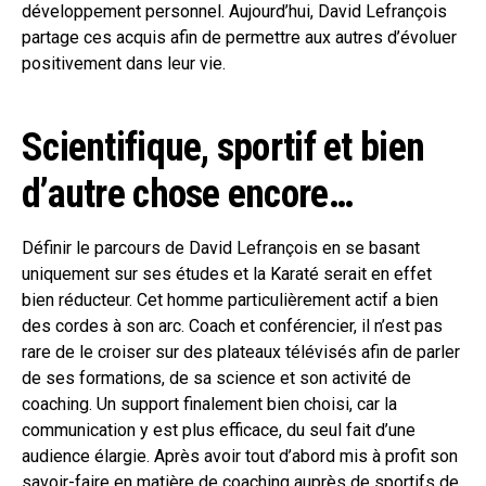
développement personnel. Aujourd’hui, David Lefrançois
partage ces acquis afin de permettre aux autres d’évoluer
positivement dans leur vie.
Scientifique, sportif et bien
d’autre chose encore…
Définir le parcours de David Lefrançois en se basant
uniquement sur ses études et la Karaté serait en effet
bien réducteur. Cet homme particulièrement actif a bien
des cordes à son arc. Coach et conférencier, il n’est pas
rare de le croiser sur des plateaux télévisés afin de parler
de ses formations, de sa science et son activité de
coaching. Un support finalement bien choisi, car la
communication y est plus efficace, du seul fait d’une
audience élargie. Après avoir tout d’abord mis à profit son
savoir-faire en matière de coaching auprès de sportifs de