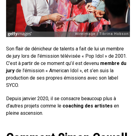
Son flair de dénicheur de talents a fait de lui un membre
de jury lors de l’émission télévisée « Pop Idol » de 2001.
C’est à partir de ce moment qu’il est devenu
membre du
jury
de l’émission « American Idol », et s’en suis la
production de ses propres émissions avec son label
SYCO.
Depuis janvier 2020, il se consacre beaucoup plus à
d’autres projets comme le
coaching des artistes
en
pleine ascension.