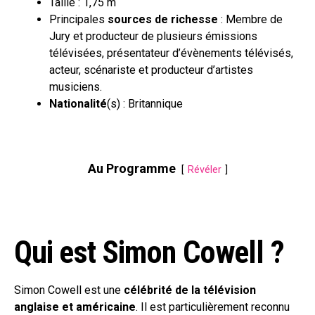
Taille : 1,75 m
Principales
sources de richesse
: Membre de
Jury et producteur de plusieurs émissions
télévisées, présentateur d’évènements télévisés,
acteur, scénariste et producteur d’artistes
musiciens.
Nationalité
(s) : Britannique
Au Programme
Révéler
Qui est Simon Cowell ?
Simon Cowell est une
célébrité de la télévision
anglaise et américaine
. Il est particulièrement reconnu