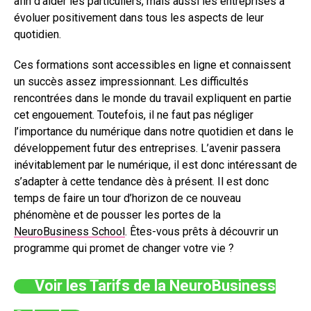
afin d’aider les particuliers, mais aussi les entreprises à
évoluer positivement dans tous les aspects de leur
quotidien.
Ces formations sont accessibles en ligne et connaissent
un succès assez impressionnant. Les difficultés
rencontrées dans le monde du travail expliquent en partie
cet engouement. Toutefois, il ne faut pas négliger
l’importance du numérique dans notre quotidien et dans le
développement futur des entreprises. L’avenir passera
inévitablement par le numérique, il est donc intéressant de
s’adapter à cette tendance dès à présent. Il est donc
temps de faire un tour d’horizon de ce nouveau
phénomène et de pousser les portes de la
NeuroBusiness School
. Êtes-vous prêts à découvrir un
programme qui promet de changer votre vie ?
Voir les Tarifs de la NeuroBusiness