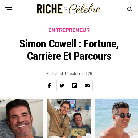
ENTREPRENEUR
Simon Cowell : Fortune,
Carrière Et Parcours
Published
16 octobre 2020