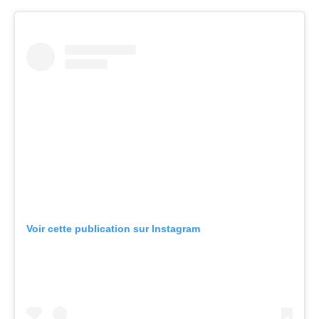
Voir cette publication sur Instagram