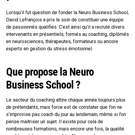
Lorsqu’il fut question de fonder la Neuro Business School,
David Lefrançois a pris le soin de constituer une équipe
de passionnés qualifiés. C’est ainsi qu’il a recruté divers
intervenants en présentiels, formés au coaching, diplômés
en neurosciences, thérapeutes, formateurs ou encore
experts en gestion du stress émotionnel.
Que propose la Neuro
Business School ?
Le secteur du coaching attire chaque année toujours plus
de prétendants, mais force est de constater que l’on ne
s’improvise pas coach du jour au lendemain, même si l’on
pense maitriser un sujet. Il existe pour cela de
nombreuses formations, mais encore une fois, la qualité