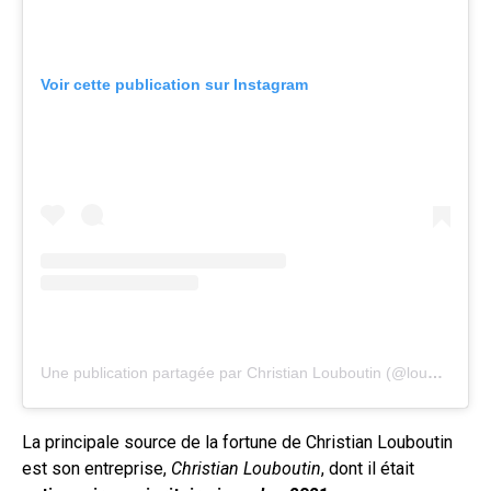
Voir cette publication sur Instagram
Une publication partagée par Christian Louboutin (@louboutinworld)
La principale source de la fortune de Christian Louboutin
est son entreprise,
Christian Louboutin
, dont il était