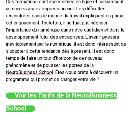
Ces formations sont accessibles en ligne et connaissent
un succès assez impressionnant. Les difficultés
rencontrées dans le monde du travail expliquent en partie
cet engouement. Toutefois, il ne faut pas négliger
l’importance du numérique dans notre quotidien et dans le
développement futur des entreprises. L’avenir passera
inévitablement par le numérique, il est donc intéressant de
s’adapter à cette tendance dès à présent. Il est donc
temps de faire un tour d’horizon de ce nouveau
phénomène et de pousser les portes de la
NeuroBusiness School
. Êtes-vous prêts à découvrir un
programme qui promet de changer votre vie ?
Voir les Tarifs de la NeuroBusiness
School