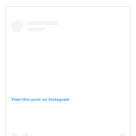
View this post on Instagram