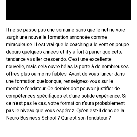
Il ne se passe pas une semaine sans que le net ne voie
surgir une nouvelle formation annoncée comme
miraculeuse. Il est vrai que le coaching a le vent en poupe
depuis quelques années et il y a fort à parier que cette
tendance va aller crescendo. C’est une excellente
nouvelle, mais cela ouvre hélas la porte à de nombreuses
offres plus ou moins fiables. Avant de vous lancer dans
une formation quelconque, renseignez-vous sur le
membre fondateur. Ce dernier doit pouvoir justifier de
compétences spécifiques et d’une solide expérience. Si
ce n’est pas le cas, votre formation n’aura probablement
pas le niveau que vous espérez. Qu’en est-il donc de la
Neuro Business School ? Qui est son fondateur ?