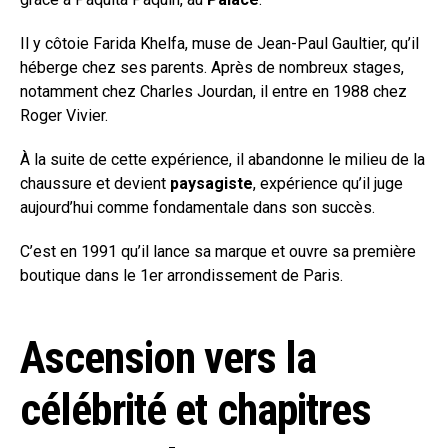
Il y côtoie Farida Khelfa, muse de Jean-Paul Gaultier, qu’il
héberge chez ses parents. Après de nombreux stages,
notamment chez Charles Jourdan, il entre en 1988 chez
Roger Vivier.
À la suite de cette expérience, il abandonne le milieu de la
chaussure et devient
paysagiste
, expérience qu’il juge
aujourd’hui comme fondamentale dans son succès.
C’est en 1991 qu’il lance sa marque et ouvre sa première
boutique dans le 1er arrondissement de Paris.
Ascension vers la
célébrité et chapitres