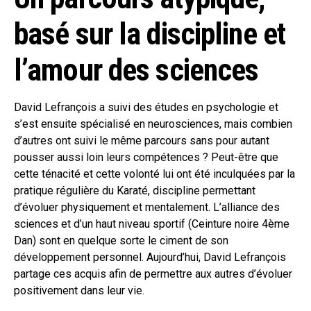
basé sur la discipline et
l’amour des sciences
David Lefrançois a suivi des études en psychologie et
s’est ensuite spécialisé en neurosciences, mais combien
d’autres ont suivi le même parcours sans pour autant
pousser aussi loin leurs compétences ? Peut-être que
cette ténacité et cette volonté lui ont été inculquées par la
pratique régulière du Karaté, discipline permettant
d’évoluer physiquement et mentalement. L’alliance des
sciences et d’un haut niveau sportif (Ceinture noire 4ème
Dan) sont en quelque sorte le ciment de son
développement personnel. Aujourd’hui, David Lefrançois
partage ces acquis afin de permettre aux autres d’évoluer
positivement dans leur vie.