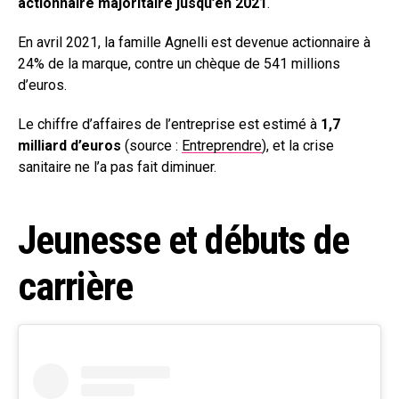
actionnaire majoritaire jusqu’en 2021
.
En avril 2021, la famille Agnelli est devenue actionnaire à
24% de la marque, contre un chèque de 541 millions
d’euros.
Le chiffre d’affaires de l’entreprise est estimé à
1,7
milliard d’euros
(source :
Entreprendre
), et la crise
sanitaire ne l’a pas fait diminuer.
Jeunesse et débuts de
carrière