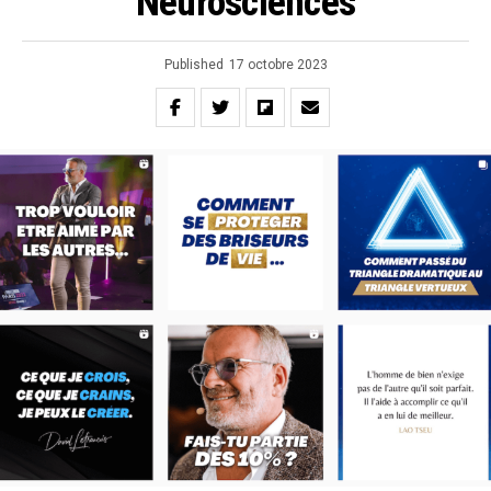
Neurosciences
Published
17 octobre 2023