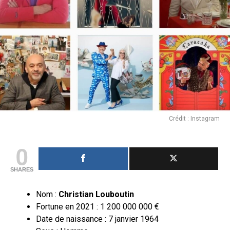
Crédit : Instagram
0
SHARES
Nom :
Christian Louboutin
Fortune en 2021 : 1 200 000 000 €
Date de naissance : 7 janvier 1964