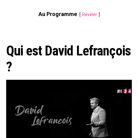
Au Programme
Révéler
Qui est David Lefrançois
?