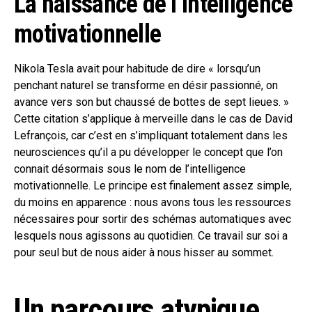
La naissance de l’intelligence
motivationnelle
Nikola Tesla avait pour habitude de dire « lorsqu’un
penchant naturel se transforme en désir passionné, on
avance vers son but chaussé de bottes de sept lieues. »
Cette citation s’applique à merveille dans le cas de David
Lefrançois, car c’est en s’impliquant totalement dans les
neurosciences qu’il a pu développer le concept que l’on
connait désormais sous le nom de l’intelligence
motivationnelle. Le principe est finalement assez simple,
du moins en apparence : nous avons tous les ressources
nécessaires pour sortir des schémas automatiques avec
lesquels nous agissons au quotidien. Ce travail sur soi a
pour seul but de nous aider à nous hisser au sommet.
Un parcours atypique,