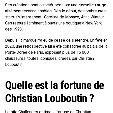
Ses créations sont caractérisées par une
semelle rouge
aisément reconnaissables. Dès le début, de nombreuses
stars s’y intéressent : Caroline de Monaco, Anna Wintour…
Ces retours l’amènent à ouvrir une boutique à New York
dès 1993.
Depuis, la marque n’a eu de cesse de s’étendre. En février
2020, une rétrospective lui a été consacrée au palais de la
Porte-Dorée de Paris, exposant plus de 15 000
chaussures, toutes iconiques, créées par Christian
Louboutin.
Quelle est la fortune de
Christian Louboutin ?
Le site
Challenges
estime la fortune de Christian