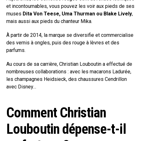
et incontournables, vous pouvez les voir aux pieds de ses
muses
Dita Von Teese, Uma Thurman ou Blake Lively
,
mais aussi aux pieds du chanteur Mika.
À partir de 2014, la marque se diversifie et commercialise
des vernis à ongles, puis des rouge à lèvres et des
parfums.
Au cours de sa carrière, Christian Louboutin a effectué de
nombreuses collaborations : avec les macarons Ladurée,
les champagnes Heidsieck, des chaussures Cendrillon
avec Disney…
Comment Christian
Louboutin dépense-t-il