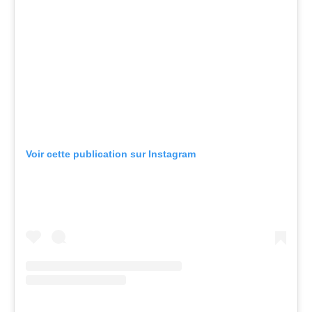
Voir cette publication sur Instagram