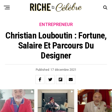
ENTREPRENEUR
Christian Louboutin : Fortune,
Salaire Et Parcours Du
Designer
Published
17 décembre 2021