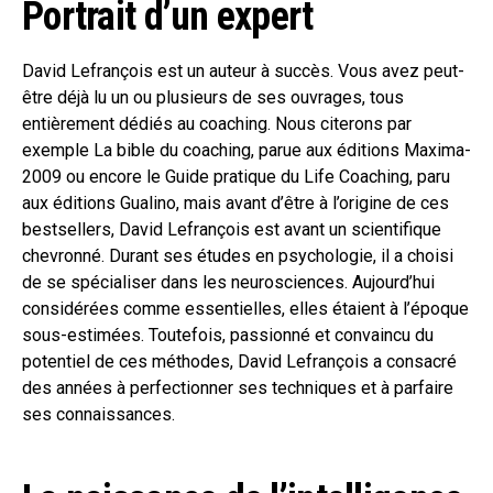
Portrait d’un expert
David Lefrançois est un auteur à succès. Vous avez peut-
être déjà lu un ou plusieurs de ses ouvrages, tous
entièrement dédiés au coaching. Nous citerons par
exemple La bible du coaching, parue aux éditions Maxima-
2009 ou encore le Guide pratique du Life Coaching, paru
aux éditions Gualino, mais avant d’être à l’origine de ces
bestsellers, David Lefrançois est avant un scientifique
chevronné. Durant ses études en psychologie, il a choisi
de se spécialiser dans les neurosciences. Aujourd’hui
considérées comme essentielles, elles étaient à l’époque
sous-estimées. Toutefois, passionné et convaincu du
potentiel de ces méthodes, David Lefrançois a consacré
des années à perfectionner ses techniques et à parfaire
ses connaissances.