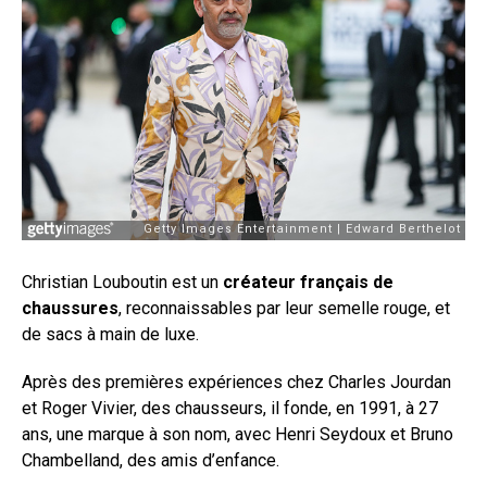
Christian Louboutin est un
créateur français de
chaussures
, reconnaissables par leur semelle rouge, et
de sacs à main de luxe.
Après des premières expériences chez Charles Jourdan
et Roger Vivier, des chausseurs, il fonde, en 1991, à 27
ans, une marque à son nom, avec Henri Seydoux et Bruno
Chambelland, des amis d’enfance.