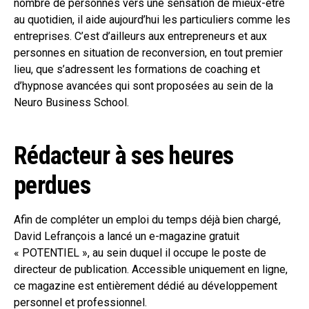
nombre de personnes vers une sensation de mieux-être
au quotidien, il aide aujourd’hui les particuliers comme les
entreprises. C’est d’ailleurs aux entrepreneurs et aux
personnes en situation de reconversion, en tout premier
lieu, que s’adressent les formations de coaching et
d’hypnose avancées qui sont proposées au sein de la
Neuro Business School.
Rédacteur à ses heures
perdues
Afin de compléter un emploi du temps déjà bien chargé,
David Lefrançois a lancé un e-magazine gratuit
« POTENTIEL », au sein duquel il occupe le poste de
directeur de publication. Accessible uniquement en ligne,
ce magazine est entièrement dédié au développement
personnel et professionnel.