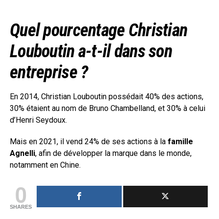
Quel pourcentage Christian
Louboutin a-t-il dans son
entreprise ?
En 2014, Christian Louboutin possédait 40% des actions,
30% étaient au nom de Bruno Chambelland, et 30% à celui
d’Henri Seydoux.
Mais en 2021, il vend 24% de ses actions à la
famille
Agnelli
, afin de développer la marque dans le monde,
notamment en Chine.
0
SHARES