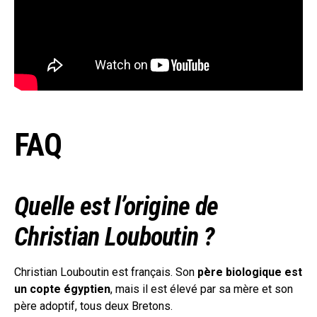
FAQ
Quelle est l’origine de
Christian Louboutin ?
Christian Louboutin est français. Son
père biologique est
un copte égyptien
, mais il est élevé par sa mère et son
père adoptif, tous deux Bretons.