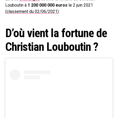
Louboutin à
1 200 000 000 euros
le 2 juin 2021
(
classement du 02/06/2021
).
D’où vient la fortune de
Christian Louboutin ?