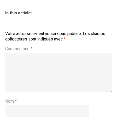
In this article:
Votre adresse e-mail ne sera pas publiée.
Les champs
obligatoires sont indiqués avec
*
Commentaire
*
Nom
*