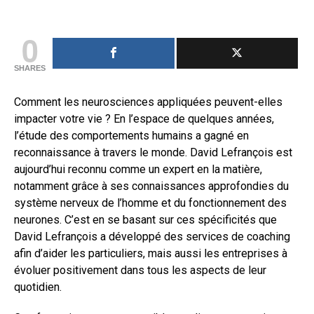
0
SHARES
Comment les neurosciences appliquées peuvent-elles
impacter votre vie ? En l’espace de quelques années,
l’étude des comportements humains a gagné en
reconnaissance à travers le monde. David Lefrançois est
aujourd’hui reconnu comme un expert en la matière,
notamment grâce à ses connaissances approfondies du
système nerveux de l’homme et du fonctionnement des
neurones. C’est en se basant sur ces spécificités que
David Lefrançois a développé des services de coaching
afin d’aider les particuliers, mais aussi les entreprises à
évoluer positivement dans tous les aspects de leur
quotidien.