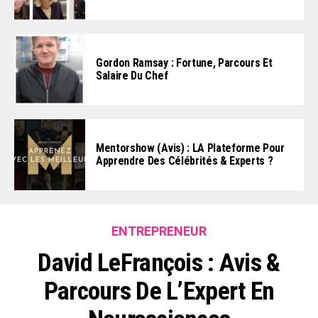
Gordon Ramsay : Fortune, Parcours Et
Salaire Du Chef
Mentorshow (Avis) : LA Plateforme Pour
Apprendre Des Célébrités & Experts ?
ENTREPRENEUR
David LeFrançois : Avis &
Parcours De L’Expert En