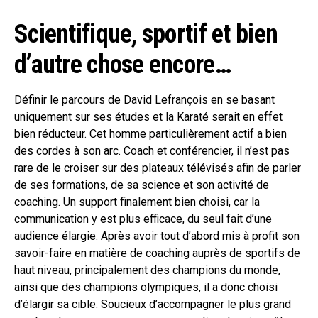
Scientifique, sportif et bien
d’autre chose encore…
Définir le parcours de David Lefrançois en se basant
uniquement sur ses études et la Karaté serait en effet
bien réducteur. Cet homme particulièrement actif a bien
des cordes à son arc. Coach et conférencier, il n’est pas
rare de le croiser sur des plateaux télévisés afin de parler
de ses formations, de sa science et son activité de
coaching. Un support finalement bien choisi, car la
communication y est plus efficace, du seul fait d’une
audience élargie. Après avoir tout d’abord mis à profit son
savoir-faire en matière de coaching auprès de sportifs de
haut niveau, principalement des champions du monde,
ainsi que des champions olympiques, il a donc choisi
d’élargir sa cible. Soucieux d’accompagner le plus grand