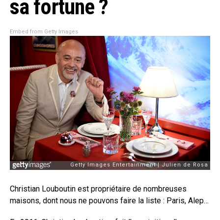
sa fortune ?
Embed from Getty Images
Christian Louboutin est propriétaire de nombreuses
maisons, dont nous ne pouvons faire la liste : Paris, Alep…