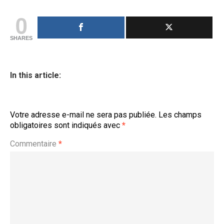
0
SHARES
In this article:
Votre adresse e-mail ne sera pas publiée.
Les champs
obligatoires sont indiqués avec
*
Commentaire
*