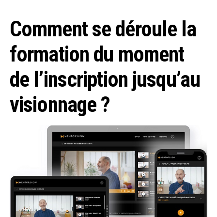
Comment se déroule la
formation du moment
de l’inscription jusqu’au
visionnage ?