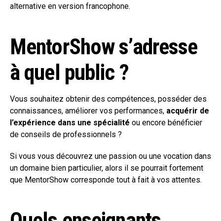
alternative en version francophone.
MentorShow s’adresse
à quel public ?
Vous souhaitez obtenir des compétences, posséder des
connaissances, améliorer vos performances,
acquérir de
l’expérience dans une spécialité
ou encore bénéficier
de conseils de professionnels ?
Si vous vous découvrez une passion ou une vocation dans
un domaine bien particulier, alors il se pourrait fortement
que MentorShow corresponde tout à fait à vos attentes.
Quels enseignants