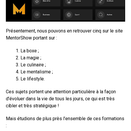
Présentement, nous pouvons en retrouver cinq sur le site
MentorShow portant sur :
La boxe ;
La magie ;
Le culinaire ;
Le mentalisme ;
Le lifestyle.
Ces sujets portent une attention particulière à la façon
d’évoluer dans la vie de tous les jours, ce qui est très
cibler et très stratégique !
Mais étudions de plus près l’ensemble de ces formations
: