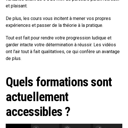
et plaisant.
De plus, les cours vous incitent à mener vos propres
expériences et passer de la théorie à la pratique.
Tout est fait pour rendre votre progression ludique et
garder intacte votre détermination à réussir. Les vidéos
ont l’air tout à fait qualitatives, ce qui confère un avantage
de plus.
Quels formations sont
actuellement
accessibles ?