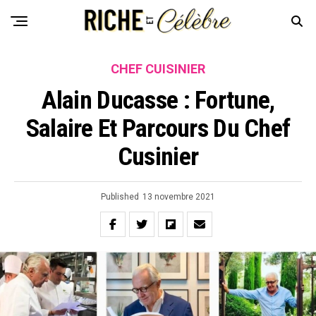
CHEF CUISINIER
Alain Ducasse : Fortune,
Salaire Et Parcours Du Chef
Cusinier
Published
13 novembre 2021