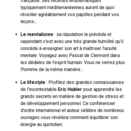
française. Ses recettes emblématiques
typiquement méditerranéennes auront de quoi
réveiller agréablement vos papilles pendant vos
leçons ;
Le mentalisme
: sa réputation le précède et
cependant c’est avec une très grande humilité qu’il
concède à enseigner son art à maîtriser l’acuité
mentale. Voyagez avec Pascal de Clermont dans
les dédales de l’esprit humain. Vous ne verrez plus
l’homme de la même manière ;
Le lifestyle
: Profitez des grandes connaissances
de l’incontestable
Eric Hubler
pour apprendre les
grands secrets en matière de gestion de stress et
de développement personnel. Ce conférencier
d’ordre international et auteur célèbre de nombreux
ouvrages vous révélera comment équilibrer son
énergie au quotidien.