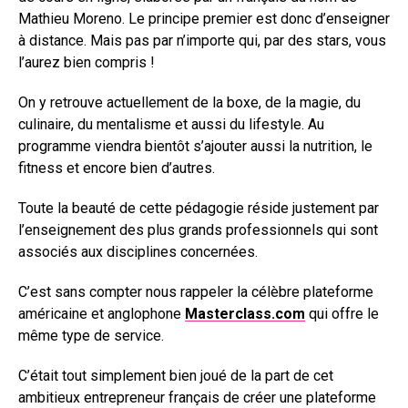
Mathieu Moreno. Le principe premier est donc d’enseigner
à distance. Mais pas par n’importe qui, par des stars, vous
l’aurez bien compris !
On y retrouve actuellement de la boxe, de la magie, du
culinaire, du mentalisme et aussi du lifestyle. Au
programme viendra bientôt s’ajouter aussi la nutrition, le
fitness et encore bien d’autres.
Toute la beauté de cette pédagogie réside justement par
l’enseignement des plus grands professionnels qui sont
associés aux disciplines concernées.
C’est sans compter nous rappeler la célèbre plateforme
américaine et anglophone
Masterclass.com
qui offre le
même type de service.
C’était tout simplement bien joué de la part de cet
ambitieux entrepreneur français de créer une plateforme