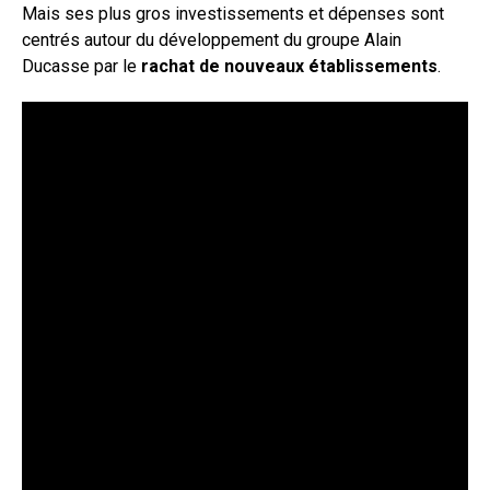
Mais ses plus gros investissements et dépenses sont
centrés autour du développement du groupe Alain
Ducasse par le
rachat de nouveaux établissements
.