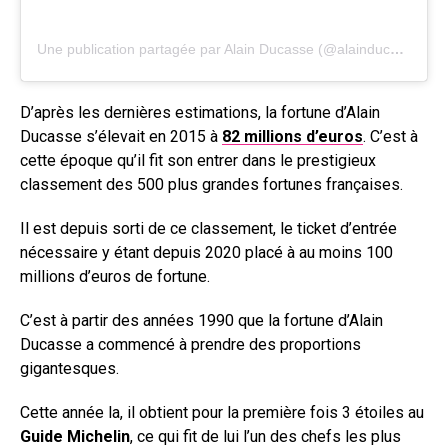
Une publication partagée par Alain Ducasse (@alainducasse)
D’après les dernières estimations, la fortune d’Alain
Ducasse s’élevait en 2015 à
82 millions d’euros
. C’est à
cette époque qu’il fit son entrer dans le prestigieux
classement des 500 plus grandes fortunes françaises.
Il est depuis sorti de ce classement, le ticket d’entrée
nécessaire y étant depuis 2020 placé à au moins 100
millions d’euros de fortune.
C’est à partir des années 1990 que la fortune d’Alain
Ducasse a commencé à prendre des proportions
gigantesques.
Cette année la, il obtient pour la première fois 3 étoiles au
Guide Michelin
, ce qui fit de lui l’un des chefs les plus