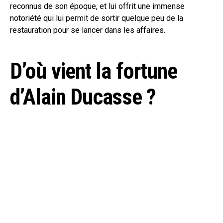
reconnus de son époque, et lui offrit une immense
notoriété qui lui permit de sortir quelque peu de la
restauration pour se lancer dans les affaires.
D’où vient la fortune
d’Alain Ducasse ?