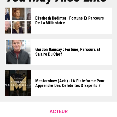
Elisabeth Badinter : Fortune Et Parcours
De La Milliardaire
Gordon Ramsay : Fortune, Parcours Et
Salaire Du Chef
Mentorshow (Avis) : LA Plateforme Pour
Apprendre Des Célébrités & Experts ?
ACTEUR