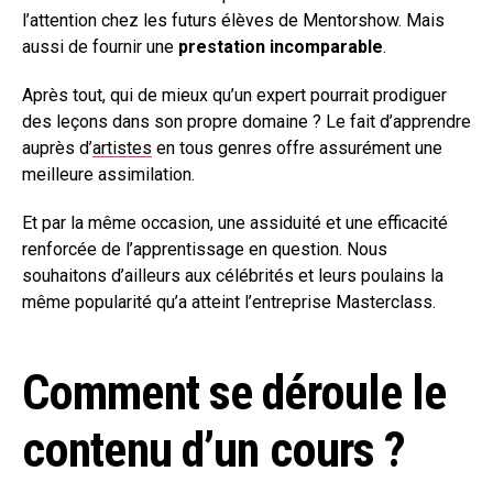
l’attention chez les futurs élèves de Mentorshow. Mais
aussi de fournir une
prestation incomparable
.
Après tout, qui de mieux qu’un expert pourrait prodiguer
des leçons dans son propre domaine ? Le fait d’apprendre
auprès d’
artistes
en tous genres offre assurément une
meilleure assimilation.
Et par la même occasion, une assiduité et une efficacité
renforcée de l’apprentissage en question. Nous
souhaitons d’ailleurs aux célébrités et leurs poulains la
même popularité qu’a atteint l’entreprise Masterclass.
Comment se déroule le
contenu d’un cours ?