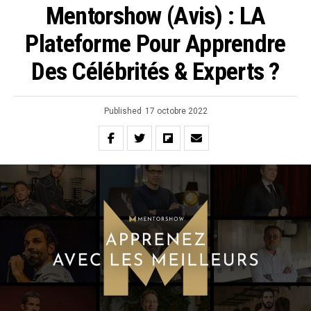
Mentorshow (Avis) : LA
Plateforme Pour Apprendre
Des Célébrités & Experts ?
Published
17 octobre 2022