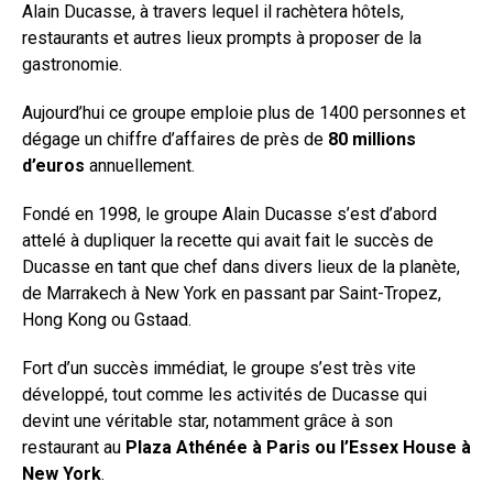
Alain Ducasse, à travers lequel il rachètera hôtels,
restaurants et autres lieux prompts à proposer de la
gastronomie.
Aujourd’hui ce groupe emploie plus de 1400 personnes et
dégage un chiffre d’affaires de près de
80 millions
d’euros
annuellement.
Fondé en 1998, le groupe Alain Ducasse s’est d’abord
attelé à dupliquer la recette qui avait fait le succès de
Ducasse en tant que chef dans divers lieux de la planète,
de Marrakech à New York en passant par Saint-Tropez,
Hong Kong ou Gstaad.
Fort d’un succès immédiat, le groupe s’est très vite
développé, tout comme les activités de Ducasse qui
devint une véritable star, notamment grâce à son
restaurant au
Plaza Athénée à Paris ou l’Essex House à
New York
.