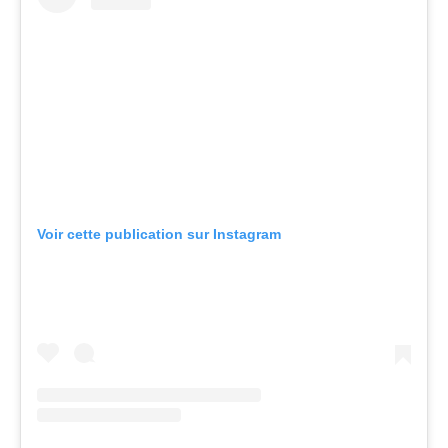
Voir cette publication sur Instagram