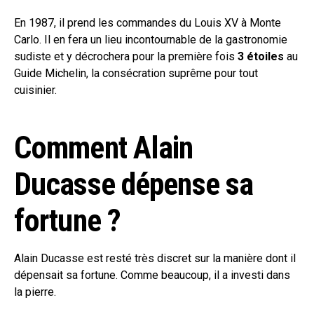
En 1987, il prend les commandes du Louis XV à Monte
Carlo. Il en fera un lieu incontournable de la gastronomie
sudiste et y décrochera pour la première fois
3 étoiles
au
Guide Michelin, la consécration suprême pour tout
cuisinier.
Comment Alain
Ducasse dépense sa
fortune ?
Alain Ducasse est resté très discret sur la manière dont il
dépensait sa fortune. Comme beaucoup, il a investi dans
la pierre.