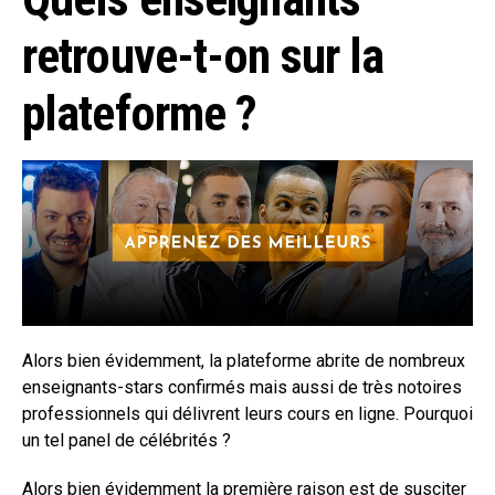
retrouve-t-on sur la
plateforme ?
Alors bien évidemment, la plateforme abrite de nombreux
enseignants-stars confirmés mais aussi de très notoires
professionnels qui délivrent leurs cours en ligne. Pourquoi
un tel panel de célébrités ?
Alors bien évidemment la première raison est de susciter