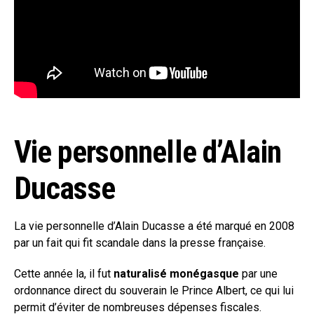
Vie personnelle d’Alain
Ducasse
La vie personnelle d’Alain Ducasse a été marqué en 2008
par un fait qui fit scandale dans la presse française.
Cette année la, il fut
naturalisé monégasque
par une
ordonnance direct du souverain le Prince Albert, ce qui lui
permit d’éviter de nombreuses dépenses fiscales.