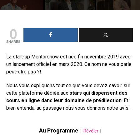
0
SHARES
La start-up Mentorshow est née fin novembre 2019 avec
un lancement officiel en mars 2020. Ce nom ne vous parle
peut-être pas ?!
Nous vous expliquons tout ce que vous devez savoir sur
cette plateforme dédiée aux
stars qui dispensent des
cours en ligne dans leur domaine de prédilection
. Et
bien entendu, au passage nous vous donnons notre avis…
Au Programme
Révéler