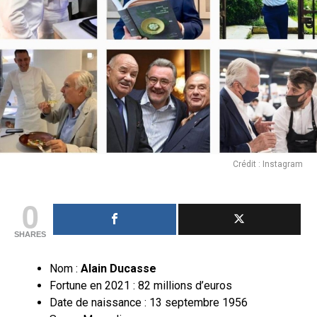
Crédit : Instagram
0
SHARES
Nom :
Alain Ducasse
Fortune en 2021 : 82 millions d’euros
Date de naissance : 13 septembre 1956