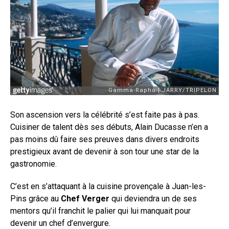
Son ascension vers la célébrité s’est faite pas à pas.
Cuisiner de talent dès ses débuts, Alain Ducasse n’en a
pas moins dû faire ses preuves dans divers endroits
prestigieux avant de devenir à son tour une star de la
gastronomie.
C’est en s’attaquant à la cuisine provençale à Juan-les-
Pins grâce au
Chef Verger
qui deviendra un de ses
mentors qu’il franchit le palier qui lui manquait pour
devenir un chef d’envergure.