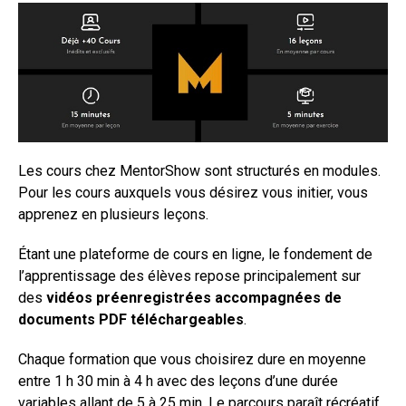
Les cours chez MentorShow sont structurés en modules.
Pour les cours auxquels vous désirez vous initier, vous
apprenez en plusieurs leçons.
Étant une plateforme de cours en ligne, le fondement de
l’apprentissage des élèves repose principalement sur
des
vidéos préenregistrées accompagnées de
documents PDF téléchargeables
.
Chaque formation que vous choisirez dure en moyenne
entre 1 h 30 min à 4 h avec des leçons d’une durée
variables allant de 5 à 25 min. Le parcours paraît récréatif