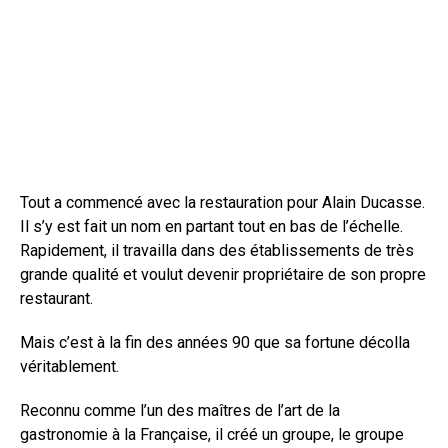
Tout a commencé avec la restauration pour Alain Ducasse.
Il s’y est fait un nom en partant tout en bas de l’échelle.
Rapidement, il travailla dans des établissements de très
grande qualité et voulut devenir propriétaire de son propre
restaurant.
Mais c’est à la fin des années 90 que sa fortune décolla
véritablement.
Reconnu comme l’un des maîtres de l’art de la
gastronomie à la Française, il créé un groupe, le groupe