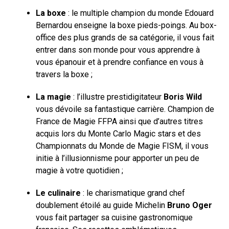
La boxe
: le multiple champion du monde Edouard
Bernardou enseigne la boxe pieds-poings. Au box-
office des plus grands de sa catégorie, il vous fait
entrer dans son monde pour vous apprendre à
vous épanouir et à prendre confiance en vous à
travers la boxe ;
La magie
: l’illustre prestidigitateur
Boris Wild
vous dévoile sa fantastique carrière. Champion de
France de Magie FFPA ainsi que d’autres titres
acquis lors du Monte Carlo Magic stars et des
Championnats du Monde de Magie FISM, il vous
initie à l’illusionnisme pour apporter un peu de
magie à votre quotidien ;
Le culinaire
: le charismatique grand chef
doublement étoilé au guide Michelin
Bruno Oger
vous fait partager sa cuisine gastronomique