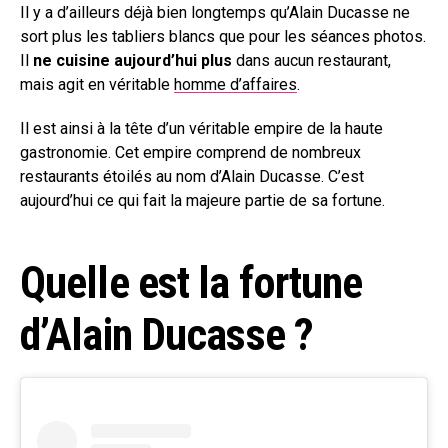
Il y a d’ailleurs déjà bien longtemps qu’Alain Ducasse ne
sort plus les tabliers blancs que pour les séances photos.
Il
ne cuisine aujourd’hui plus
dans aucun restaurant,
mais agit en véritable
homme d’affaires
.
Il est ainsi à la tête d’un véritable empire de la haute
gastronomie. Cet empire comprend de nombreux
restaurants étoilés au nom d’Alain Ducasse. C’est
aujourd’hui ce qui fait la majeure partie de sa fortune.
Quelle est la fortune
d’Alain Ducasse ?