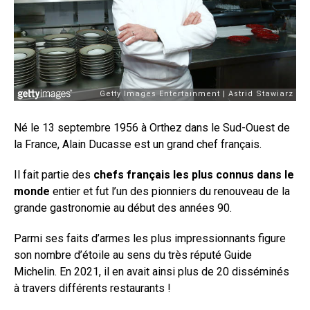
Né le 13 septembre 1956 à Orthez dans le Sud-Ouest de
la France, Alain Ducasse est un grand chef français.
Il fait partie des
chefs français les plus connus dans le
monde
entier et fut l’un des pionniers du renouveau de la
grande gastronomie au début des années 90.
Parmi ses faits d’armes les plus impressionnants figure
son nombre d’étoile au sens du très réputé Guide
Michelin. En 2021, il en avait ainsi plus de 20 disséminés
à travers différents restaurants !