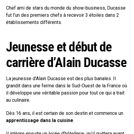
Chef ami de stars du monde du show-business, Ducasse
fut l’un des premiers chefs à recevoir 3 étoiles dans 2
établissements différents.
Jeunesse et début de
carrière d’Alain Ducasse
La jeunesse d’Alain Ducasse est des plus banales. Il
grandit dans une ferme dans le Sud-Ouest de la France où
il développe une véritable passion pour tout ce qui a trait
au culinaire.
Dès 16 ans, il est certain de son destin et commence un
apprentissage dans la cuisine
.
Il intègre ensuite un lycée d’hôtellerie, qu’il quittera avant